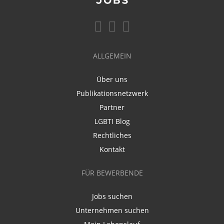
ALLGEMEIN
Über uns
Publikationsnetzwerk
Partner
LGBTI Blog
Rechtliches
Kontakt
FÜR BEWERBENDE
Jobs suchen
Unternehmen suchen