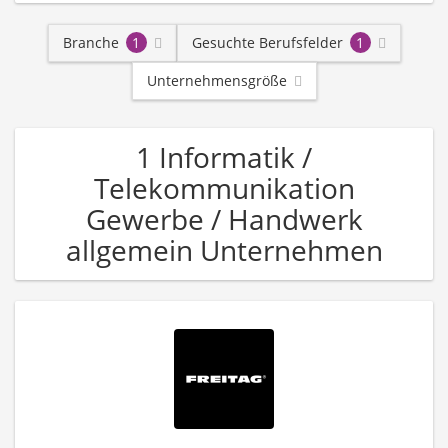
Branche
1
Gesuchte Berufsfelder
1
Unternehmensgröße
1 Informatik /
Telekommunikation
Gewerbe / Handwerk
allgemein Unternehmen