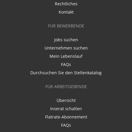
Rechtliches
Kontakt
FÜR BEWERBENDE
Jobs suchen
Unternehmen suchen
Mein Lebenslauf
FAQs
Durchsuchen Sie den Stellenkatalog
FÜR ARBEITGEBENDE
Übersicht
Inserat schalten
Flatrate-Abonnement
FAQs