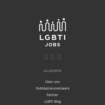
ALLGEMEIN
Über uns
Publikationsnetzwerk
Partner
LGBTI Blog