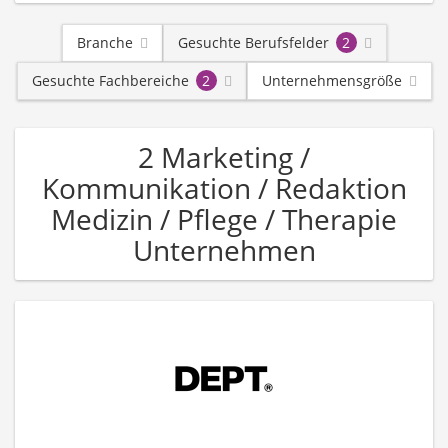
Branche
Gesuchte Berufsfelder
2
Gesuchte Fachbereiche
2
Unternehmensgröße
2 Marketing /
Kommunikation / Redaktion
Medizin / Pflege / Therapie
Unternehmen