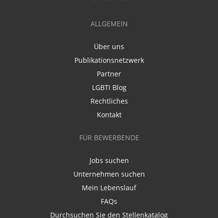
ALLGEMEIN
Über uns
Publikationsnetzwerk
Partner
LGBTI Blog
Rechtliches
Kontakt
FÜR BEWERBENDE
Jobs suchen
Unternehmen suchen
Mein Lebenslauf
FAQs
Durchsuchen Sie den Stellenkatalog