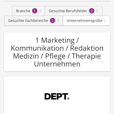
Branche
1
Gesuchte Berufsfelder
2
Gesuchte Fachbereiche
1
Unternehmensgröße
1 Marketing /
Kommunikation / Redaktion
Medizin / Pflege / Therapie
Unternehmen