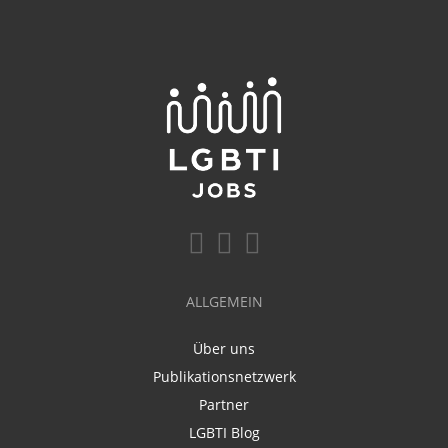
ALLGEMEIN
Über uns
Publikationsnetzwerk
Partner
LGBTI Blog