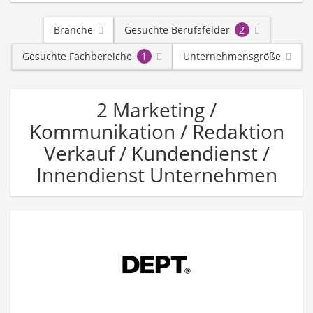
Branche
Gesuchte Berufsfelder
2
Gesuchte Fachbereiche
1
Unternehmensgröße
2 Marketing /
Kommunikation / Redaktion
Verkauf / Kundendienst /
Innendienst Unternehmen