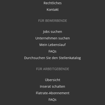
Rechtliches
Kontakt
FÜR BEWERBENDE
Jobs suchen
Unternehmen suchen
Mein Lebenslauf
FAQs
Durchsuchen Sie den Stellenkatalog
FÜR ARBEITGEBENDE
Übersicht
Inserat schalten
Flatrate-Abonnement
FAQs