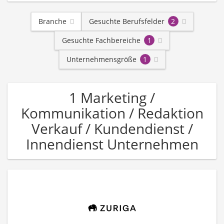
Branche
Gesuchte Berufsfelder
2
Gesuchte Fachbereiche
1
Unternehmensgröße
1
1 Marketing /
Kommunikation / Redaktion
Verkauf / Kundendienst /
Innendienst Unternehmen