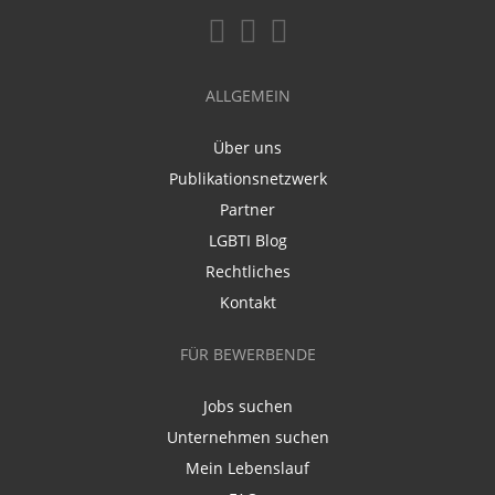
ALLGEMEIN
Über uns
Publikationsnetzwerk
Partner
LGBTI Blog
Rechtliches
Kontakt
FÜR BEWERBENDE
Jobs suchen
Unternehmen suchen
Mein Lebenslauf