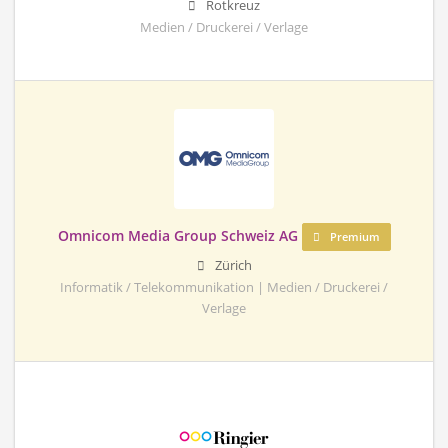
Rotkreuz
Medien / Druckerei / Verlage
Omnicom Media Group Schweiz AG
Premium
Zürich
Informatik / Telekommunikation | Medien / Druckerei /
Verlage