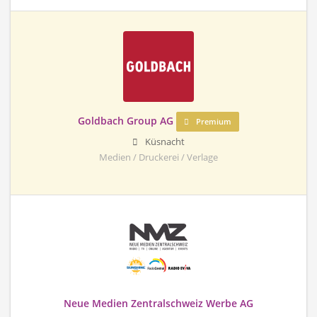
Goldbach Group AG
Premium
Küsnacht
Medien / Druckerei / Verlage
Neue Medien Zentralschweiz Werbe AG