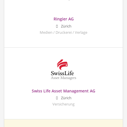
Ringier AG
Zürich
Medien / Druckerei / Verlage
Swiss Life Asset Management AG
Zürich
Versicherung