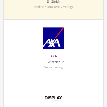
Zürich
Medien / Druckerei / Verlage
AXA
Winterthur
Versicherung