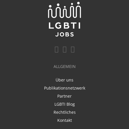
ALLGEMEIN
Über uns
Publikationsnetzwerk
Partner
LGBTI Blog
Rechtliches
Kontakt