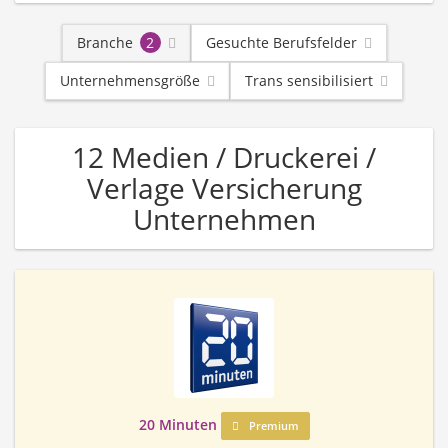
Branche
2
Gesuchte Berufsfelder
Unternehmensgröße
Trans sensibilisiert
12 Medien / Druckerei /
Verlage Versicherung
Unternehmen
20 Minuten
Premium