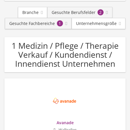
Branche
Gesuchte Berufsfelder
2
Gesuchte Fachbereiche
1
Unternehmensgröße
1 Medizin / Pflege / Therapie
Verkauf / Kundendienst /
Innendienst Unternehmen
Avanade
Wallisellen