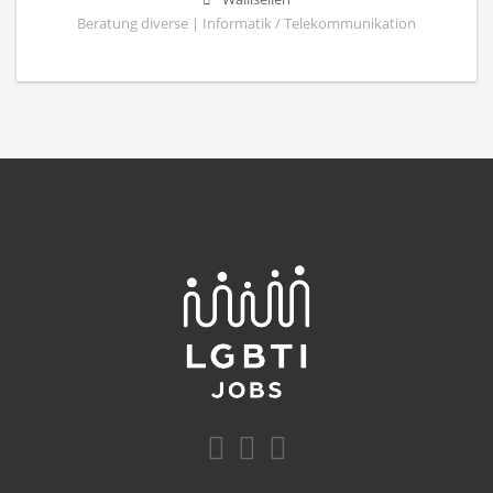
Beratung diverse | Informatik / Telekommunikation