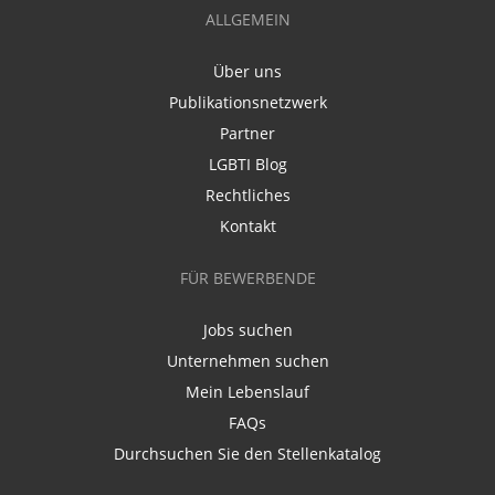
ALLGEMEIN
Über uns
Publikationsnetzwerk
Partner
LGBTI Blog
Rechtliches
Kontakt
FÜR BEWERBENDE
Jobs suchen
Unternehmen suchen
Mein Lebenslauf
FAQs
Durchsuchen Sie den Stellenkatalog