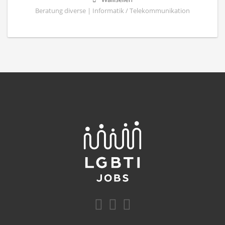
Beratung diverse | Informatik / Telekommunikation