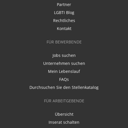
Partner
LGBTI Blog
Rechtliches
Kontakt
FÜR BEWERBENDE
Jobs suchen
Unternehmen suchen
Mein Lebenslauf
FAQs
Durchsuchen Sie den Stellenkatalog
FÜR ARBEITGEBENDE
Übersicht
Inserat schalten