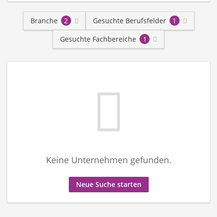
Branche
2
Gesuchte Berufsfelder
1
Gesuchte Fachbereiche
1
Keine Unternehmen gefunden.
Neue Suche starten