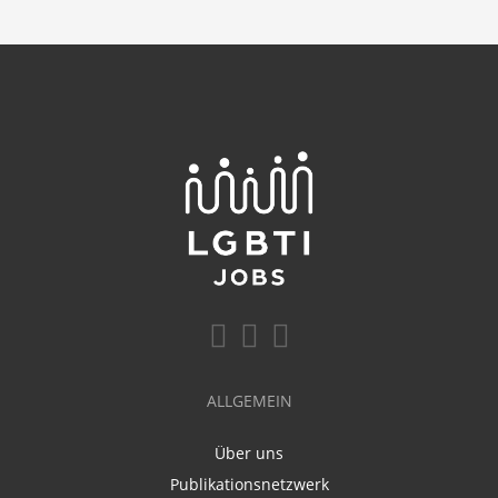
ALLGEMEIN
Über uns
Publikationsnetzwerk