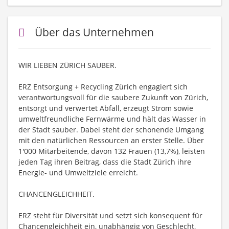
Über das Unternehmen
WIR LIEBEN ZÜRICH SAUBER.
ERZ Entsorgung + Recycling Zürich engagiert sich
verantwortungsvoll für die saubere Zukunft von Zürich,
entsorgt und verwertet Abfall, erzeugt Strom sowie
umweltfreundliche Fernwärme und hält das Wasser in
der Stadt sauber. Dabei steht der schonende Umgang
mit den natürlichen Ressourcen an erster Stelle. Über
1'000 Mitarbeitende, davon 132 Frauen (13,7%), leisten
jeden Tag ihren Beitrag, dass die Stadt Zürich ihre
Energie- und Umweltziele erreicht.
CHANCENGLEICHHEIT.
ERZ steht für Diversität und setzt sich konsequent für
Chancengleichheit ein, unabhängig von Geschlecht,