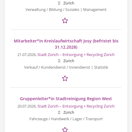
Zürich
Verwaltung / Bildung / Soziales | Management
Mitarbeiter*in Kreislaufwirtschaft Josy (befristet bis
31.12.2028)
21.07.2026,
Stadt Zürich – Entsorgung + Recycling Zürich
Zürich
Verkauf / Kundendienst / Innendienst | Statistik
Gruppenleiter*in Stadtreinigung Region West
20.07.2026,
Stadt Zürich – Entsorgung + Recycling Zürich
Zürich
Fahrzeuge / Handwerk / Lager / Transport