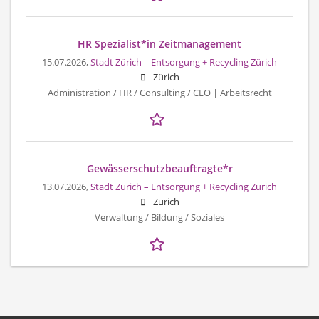
HR Spezialist*in Zeitmanagement
15.07.2026,
Stadt Zürich – Entsorgung + Recycling Zürich
Zürich
Administration / HR / Consulting / CEO | Arbeitsrecht
Gewässerschutzbeauftragte*r
13.07.2026,
Stadt Zürich – Entsorgung + Recycling Zürich
Zürich
Verwaltung / Bildung / Soziales