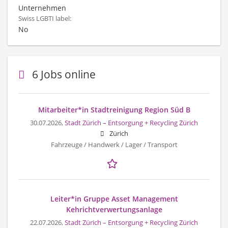
Unternehmen
Swiss LGBTI label:
No
6 Jobs online
Mitarbeiter*in Stadtreinigung Region Süd B
30.07.2026,
Stadt Zürich – Entsorgung + Recycling Zürich
Zürich
Fahrzeuge / Handwerk / Lager / Transport
Leiter*in Gruppe Asset Management
Kehrichtverwertungsanlage
22.07.2026,
Stadt Zürich – Entsorgung + Recycling Zürich