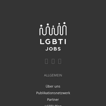
ALLGEMEIN
Über uns
Publikationsnetzwerk
Partner