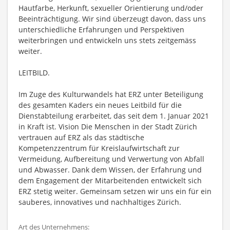
Hautfarbe, Herkunft, sexueller Orientierung und/oder
Beeinträchtigung. Wir sind überzeugt davon, dass uns
unterschiedliche Erfahrungen und Perspektiven
weiterbringen und entwickeln uns stets zeitgemäss
weiter.
LEITBILD.
Im Zuge des Kulturwandels hat ERZ unter Beteiligung
des gesamten Kaders ein neues Leitbild für die
Dienstabteilung erarbeitet, das seit dem 1. Januar 2021
in Kraft ist. Vision Die Menschen in der Stadt Zürich
vertrauen auf ERZ als das städtische
Kompetenzzentrum für Kreislaufwirtschaft zur
Vermeidung, Aufbereitung und Verwertung von Abfall
und Abwasser. Dank dem Wissen, der Erfahrung und
dem Engagement der Mitarbeitenden entwickelt sich
ERZ stetig weiter. Gemeinsam setzen wir uns ein für ein
sauberes, innovatives und nachhaltiges Zürich.
Art des Unternehmens: