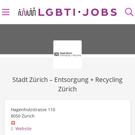
Stadt Zürich – Entsorgung + Recycling
Zürich
Hagenholzstrasse 110
8050
Zürich
Website