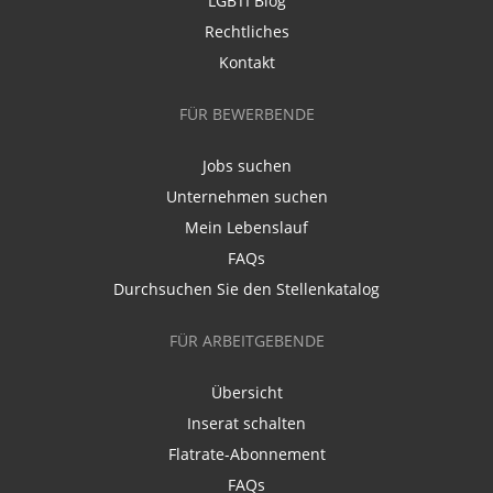
LGBTI Blog
Rechtliches
Kontakt
FÜR BEWERBENDE
Jobs suchen
Unternehmen suchen
Mein Lebenslauf
FAQs
Durchsuchen Sie den Stellenkatalog
FÜR ARBEITGEBENDE
Übersicht
Inserat schalten
Flatrate-Abonnement
FAQs