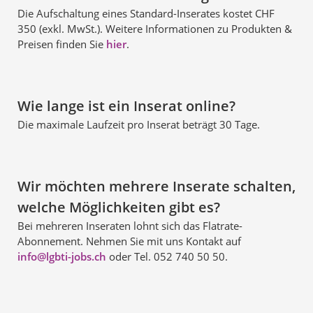
Die Aufschaltung eines Standard-Inserates kostet CHF
350 (exkl. MwSt.). Weitere Informationen zu Produkten &
Preisen finden Sie
hier
.
Wie lange ist ein Inserat online?
Die maximale Laufzeit pro Inserat beträgt 30 Tage.
Wir möchten mehrere Inserate schalten,
welche Möglichkeiten gibt es?
Bei mehreren Inseraten lohnt sich das Flatrate-
Abonnement. Nehmen Sie mit uns Kontakt auf
info@lgbti-jobs.ch
oder Tel. 052 740 50 50.