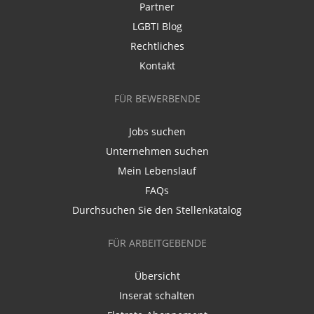
Partner
LGBTI Blog
Rechtliches
Kontakt
FÜR BEWERBENDE
Jobs suchen
Unternehmen suchen
Mein Lebenslauf
FAQs
Durchsuchen Sie den Stellenkatalog
FÜR ARBEITGEBENDE
Übersicht
Inserat schalten