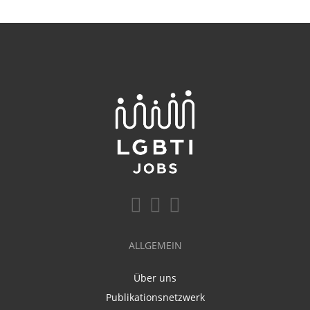
ALLGEMEIN
Über uns
Publikationsnetzwerk