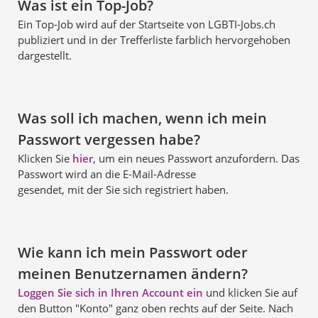
Was ist ein Top-Job?
Ein Top-Job wird auf der Startseite von LGBTI-Jobs.ch
publiziert und in der Trefferliste farblich hervorgehoben
dargestellt.
Was soll ich machen, wenn ich mein
Passwort vergessen habe?
Klicken Sie
hier
, um ein neues Passwort anzufordern. Das
Passwort wird an die E-Mail-Adresse
gesendet, mit der Sie sich registriert haben.
Wie kann ich mein Passwort oder
meinen Benutzernamen ändern?
Loggen Sie sich in Ihren Account ein
und klicken Sie auf
den Button "Konto" ganz oben rechts auf der Seite. Nach