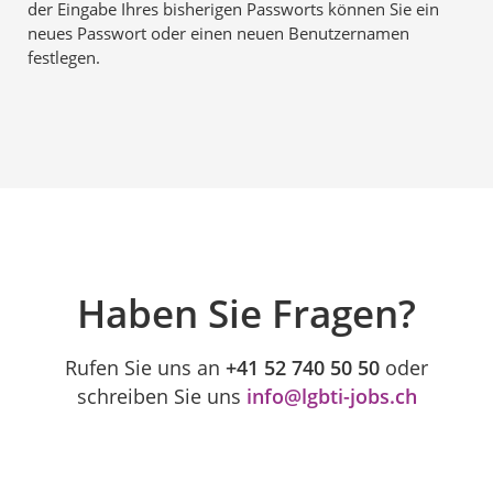
der Eingabe Ihres bisherigen Passworts können Sie ein
neues Passwort oder einen neuen Benutzernamen
festlegen.
Haben Sie Fragen?
Rufen Sie uns an
+41 52 740 50 50
oder
schreiben Sie uns
info@lgbti-jobs.ch