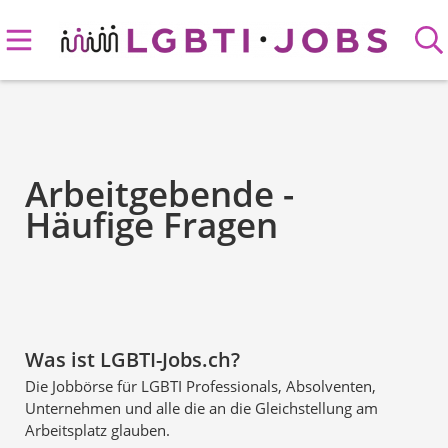
Arbeitgebende -
Häufige Fragen
Was ist LGBTI-Jobs.ch?
Die Jobbörse für LGBTI Professionals, Absolventen,
Unternehmen und alle die an die Gleichstellung am
Arbeitsplatz glauben.