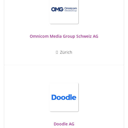
Omnicom Media Group Schweiz AG
Zürich
Doodle AG