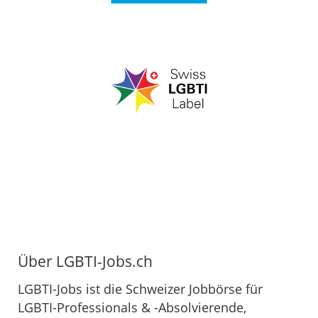
Über LGBTI-Jobs.ch
LGBTI-Jobs ist die Schweizer Jobbörse für
LGBTI-Professionals & -Absolvierende,