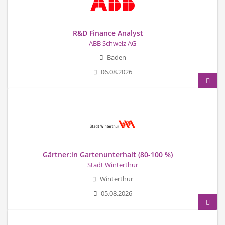
R&D Finance Analyst
ABB Schweiz AG
Baden
06.08.2026
Gärtner:in Gartenunterhalt (80-100 %)
Stadt Winterthur
Winterthur
05.08.2026