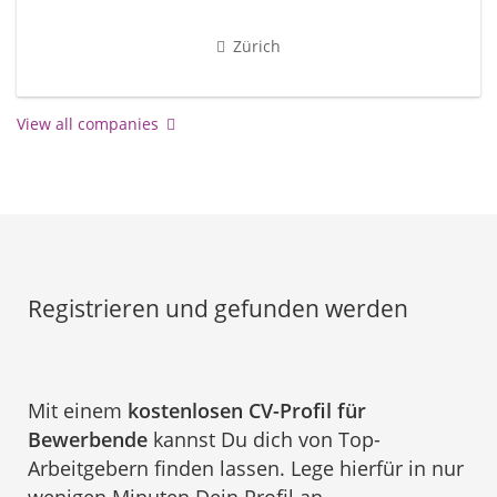
Zürich
View all companies
Registrieren und gefunden werden
Mit einem
kostenlosen CV-Profil für
Bewerbende
kannst Du dich von Top-
Arbeitgebern finden lassen. Lege hierfür in nur