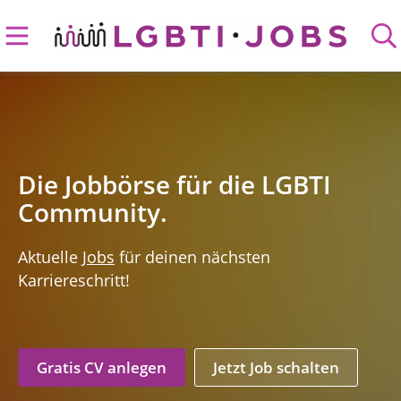
Die Jobbörse für die LGBTI
Community.
Aktuelle
Jobs
für deinen nächsten
Karriereschritt!
Gratis CV anlegen
Jetzt Job schalten