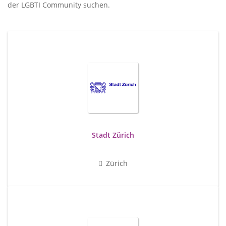
der LGBTI Community suchen.
Stadt Zürich
Zürich