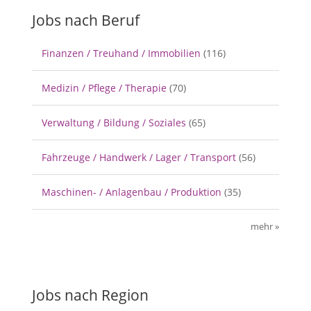
Jobs nach Beruf
Finanzen / Treuhand / Immobilien
(116)
Medizin / Pflege / Therapie
(70)
Verwaltung / Bildung / Soziales
(65)
Fahrzeuge / Handwerk / Lager / Transport
(56)
Maschinen- / Anlagenbau / Produktion
(35)
mehr »
Jobs nach Region