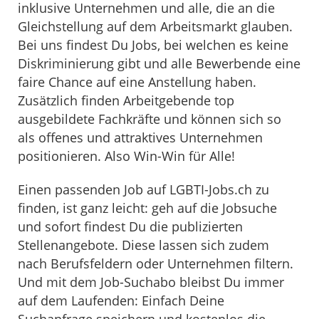
inklusive Unternehmen und alle, die an die
Gleichstellung auf dem Arbeitsmarkt glauben.
Bei uns findest Du Jobs, bei welchen es keine
Diskriminierung gibt und alle Bewerbende eine
faire Chance auf eine Anstellung haben.
Zusätzlich finden Arbeitgebende top
ausgebildete Fachkräfte und können sich so
als offenes und attraktives Unternehmen
positionieren. Also Win-Win für Alle!
Einen passenden Job auf LGBTI-Jobs.ch zu
finden, ist ganz leicht: geh auf die Jobsuche
und sofort findest Du die publizierten
Stellenangebote. Diese lassen sich zudem
nach Berufsfeldern oder Unternehmen filtern.
Und mit dem Job-Suchabo bleibst Du immer
auf dem Laufenden: Einfach Deine
Suchanfrage speichern und kostenlos die