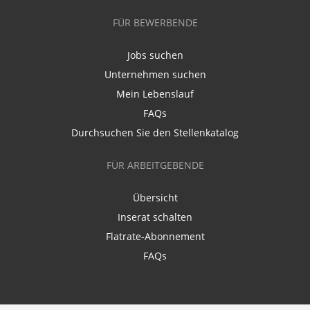
FÜR BEWERBENDE
Jobs suchen
Unternehmen suchen
Mein Lebenslauf
FAQs
Durchsuchen Sie den Stellenkatalog
FÜR ARBEITGEBENDE
Übersicht
Inserat schalten
Flatrate-Abonnement
FAQs