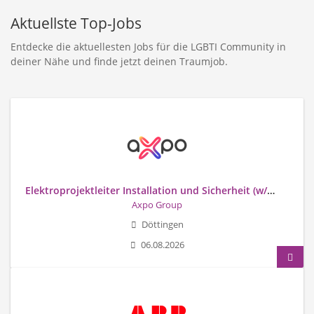
Aktuellste Top-Jobs
Entdecke die aktuellesten Jobs für die LGBTI Community in
deiner Nähe und finde jetzt deinen Traumjob.
Elektroprojektleiter Installation und Sicherheit (w/m/d)
Axpo Group
Döttingen
06.08.2026