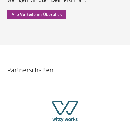
wenigen Minuten Dein Profil an.
Alle Vorteile im Überblick
Partnerschaften