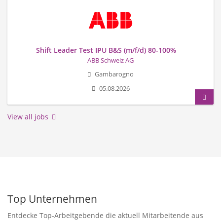
Shift Leader Test IPU B&S (m/f/d) 80-100%
ABB Schweiz AG
Gambarogno
05.08.2026
View all jobs
Top Unternehmen
Entdecke Top-Arbeitgebende die aktuell Mitarbeitende aus