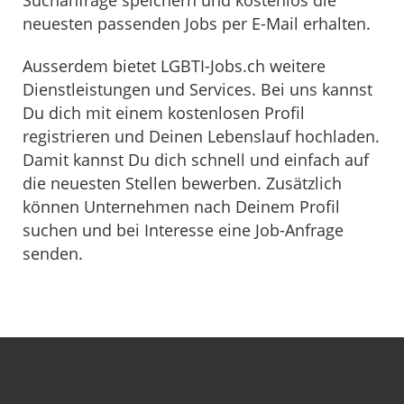
neuesten passenden Jobs per E-Mail erhalten.
Ausserdem bietet LGBTI-Jobs.ch weitere
Dienstleistungen und Services. Bei uns kannst
Du dich mit einem kostenlosen Profil
registrieren und Deinen Lebenslauf hochladen.
Damit kannst Du dich schnell und einfach auf
die neuesten Stellen bewerben. Zusätzlich
können Unternehmen nach Deinem Profil
suchen und bei Interesse eine Job-Anfrage
senden.