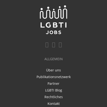
ALLGEMEIN
Über uns
Publikationsnetzwerk
Partner
LGBTI Blog
Rechtliches
Kontakt