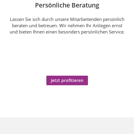
Persönliche Beratung
Lassen Sie sich durch unsere Mitarbeitenden persönlich
beraten und betreuen. Wir nehmen Ihr Anliegen ernst
und bieten Ihnen einen besonders persönlichen Service.
Jetzt profitieren