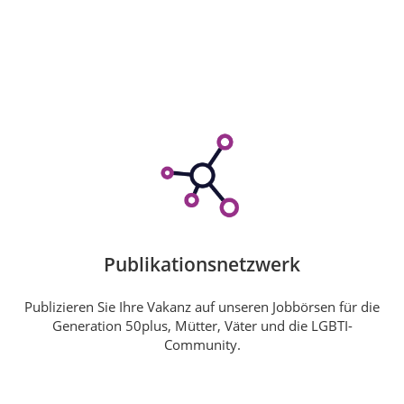
Publikationsnetzwerk
Publizieren Sie Ihre Vakanz auf unseren Jobbörsen für die
Generation 50plus, Mütter, Väter und die LGBTI-
Community.