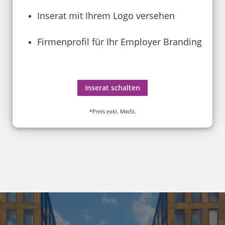
Inserat mit Ihrem Logo versehen
Firmenprofil für Ihr Employer Branding
Inserat schalten
*Preis exkl. MwSt.