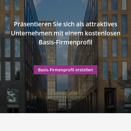
Präsentieren Sie sich als attraktives
Unternehmen mit einem kostenlosen
Basis-Firmenprofil
Basis-Firmenprofil erstellen