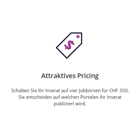
Attraktives Pricing
Schalten Sie Ihr Inserat auf vier Jobbörsen für CHF 350.
Sie entscheiden auf welchen Portalen Ihr Inserat
publiziert wird.