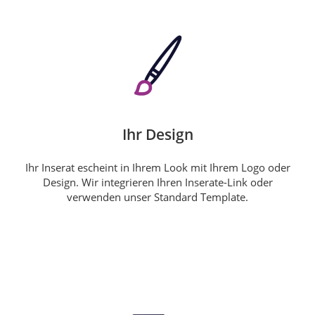
Ihr Design
Ihr Inserat escheint in Ihrem Look mit Ihrem Logo oder
Design. Wir integrieren Ihren Inserate-Link oder
verwenden unser Standard Template.