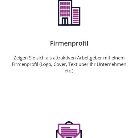
Firmenprofil
Zeigen Sie sich als attraktiven Arbeitgeber mit einem
Firmenprofil (Logo, Cover, Text über Ihr Unternehmen
etc.)