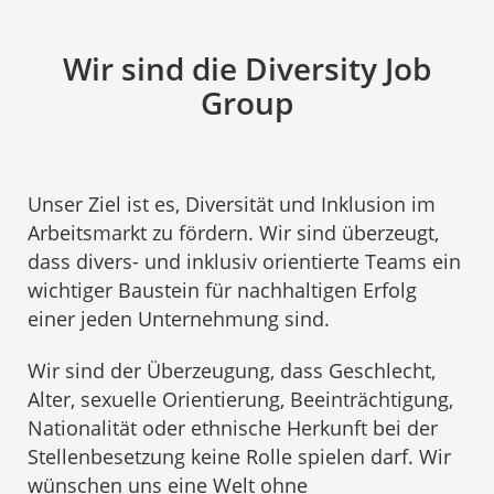
Wir sind die Diversity Job
Group
Unser Ziel ist es, Diversität und Inklusion im
Arbeitsmarkt zu fördern. Wir sind überzeugt,
dass divers- und inklusiv orientierte Teams ein
wichtiger Baustein für nachhaltigen Erfolg
einer jeden Unternehmung sind.
Wir sind der Überzeugung, dass Geschlecht,
Alter, sexuelle Orientierung, Beeinträchtigung,
Nationalität oder ethnische Herkunft bei der
Stellenbesetzung keine Rolle spielen darf. Wir
wünschen uns eine Welt ohne