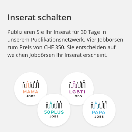
Inserat schalten
Publizieren Sie Ihr Inserat für 30 Tage in
unserem Publikationsnetzwerk. Vier Jobbörsen
zum Preis von CHF 350. Sie entscheiden auf
welchen Jobbörsen Ihr Inserat erscheint.