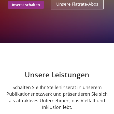
Unsere Flatrate-Abos
Inserat schalten
Unsere Leistungen
Schalten Sie Ihr Stelleninserat in unserem
Publikationsnetzwerk und präsentieren Sie sich
als attraktives Unternehmen, das Vielfalt und
Inklusion lebt.