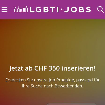
Jetzt ab CHF 350 inserieren!
Entdecken Sie unsere Job Produkte, passend für
Ihre Suche nach Bewerbenden.