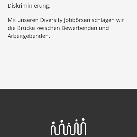
Diskriminierung.
Mit unseren Diversity Jobbörsen schlagen wir
die Brücke zwischen Bewerbenden und
Arbeitgebenden.