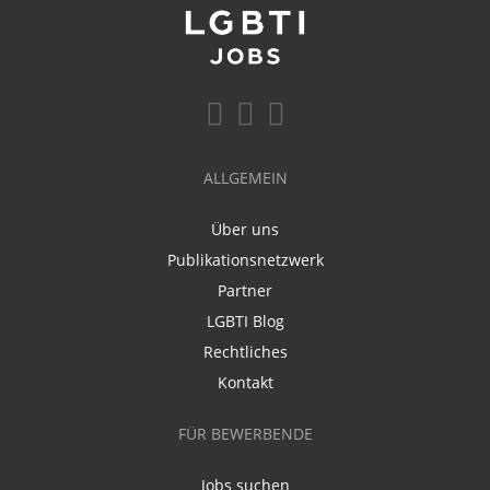
ALLGEMEIN
Über uns
Publikationsnetzwerk
Partner
LGBTI Blog
Rechtliches
Kontakt
FÜR BEWERBENDE
Jobs suchen