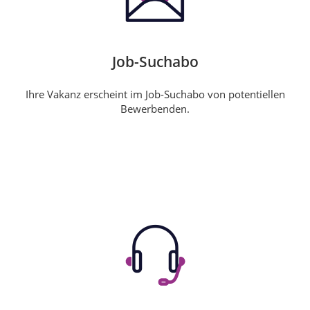
Job-Suchabo
Ihre Vakanz erscheint im Job-Suchabo von potentiellen
Bewerbenden.