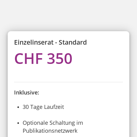
Einzelinserat - Standard
CHF 350
Inklusive:
30 Tage Laufzeit
Optionale Schaltung im
Publikationsnetzwerk