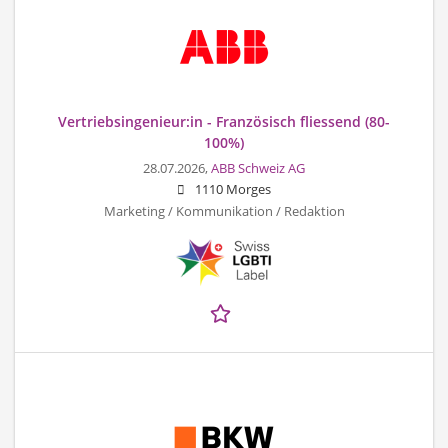
Vertriebsingenieur:in - Französisch fliessend (80-
100%)
28.07.2026,
ABB Schweiz AG
1110 Morges
Marketing / Kommunikation / Redaktion