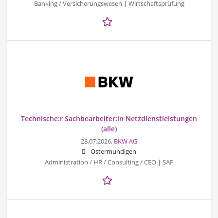
Banking / Versicherungswesen | Wirtschaftsprüfung
Technische:r Sachbearbeiter:in Netzdienstleistungen
(alle)
28.07.2026,
BKW AG
Ostermundigen
Administration / HR / Consulting / CEO | SAP