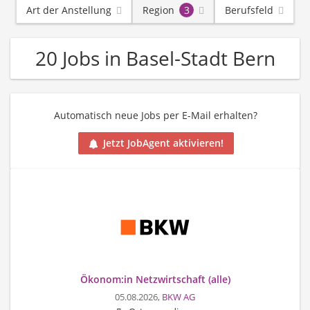
Art der Anstellung
Region
3
Berufsfeld
20 Jobs in Basel-Stadt Bern
Automatisch neue Jobs per E-Mail erhalten?
Jetzt JobAgent aktivieren!
Ökonom:in Netzwirtschaft (alle)
05.08.2026,
BKW AG