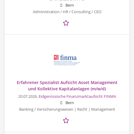
Bern
Administration / HR / Consulting / CEO
Erfahrener Spezialist Aufsicht Asset Management
und Kollektive Kapitalanlagen (m/w/d)
20.07.2026,
Eidgenössische Finanzmarktaufsicht FINMA
Bern
Banking / Versicherungswesen | Recht | Management