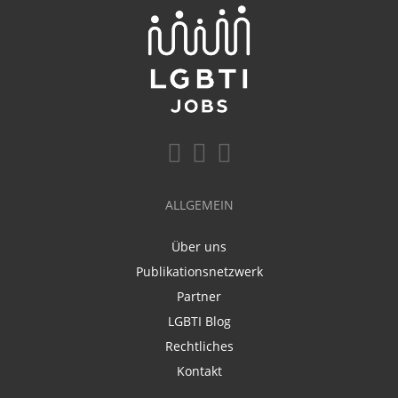
ALLGEMEIN
Über uns
Publikationsnetzwerk
Partner
LGBTI Blog
Rechtliches
Kontakt