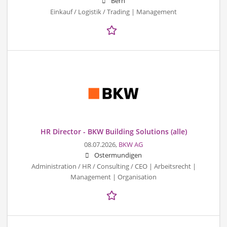
Bern
Einkauf / Logistik / Trading | Management
HR Director - BKW Building Solutions (alle)
08.07.2026,
BKW AG
Ostermundigen
Administration / HR / Consulting / CEO | Arbeitsrecht |
Management | Organisation