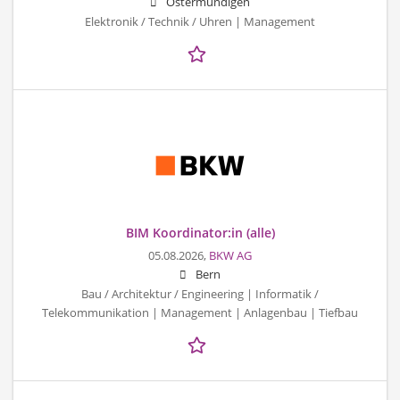
Ostermundigen
Elektronik / Technik / Uhren | Management
BIM Koordinator:in (alle)
05.08.2026,
BKW AG
Bern
Bau / Architektur / Engineering | Informatik /
Telekommunikation | Management | Anlagenbau | Tiefbau