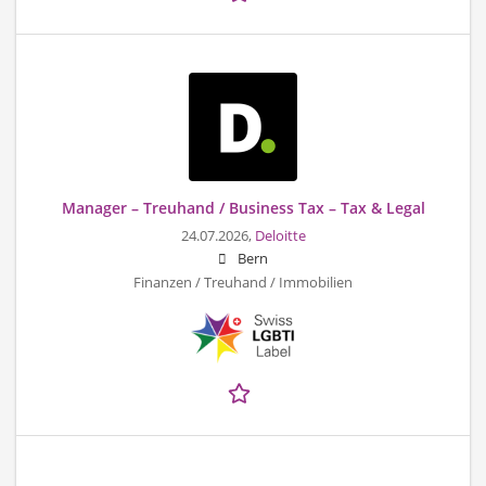
Manager – Treuhand / Business Tax – Tax & Legal
24.07.2026,
Deloitte
Bern
Finanzen / Treuhand / Immobilien