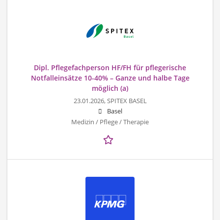
Dipl. Pflegefachperson HF/FH für pflegerische
Notfalleinsätze 10-40% – Ganze und halbe Tage
möglich (a)
23.01.2026,
SPITEX BASEL
Basel
Medizin / Pflege / Therapie