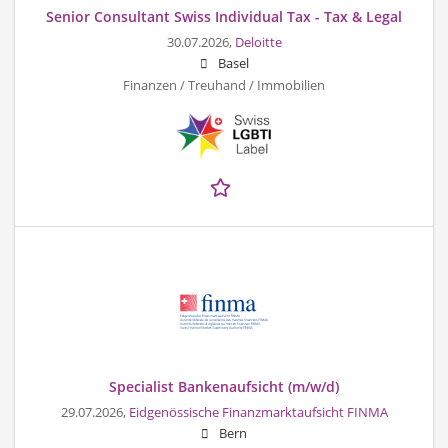
Senior Consultant Swiss Individual Tax - Tax & Legal
30.07.2026,
Deloitte
Basel
Finanzen / Treuhand / Immobilien
Specialist Bankenaufsicht (m/w/d)
29.07.2026,
Eidgenössische Finanzmarktaufsicht FINMA
Bern