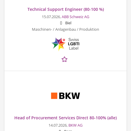
Technical Support Engineer (80-100 %)
15.07.2026,
ABB Schweiz AG
Biel
Maschinen- / Anlagenbau / Produktion
Head of Procurement Services Direct 80-100% (alle)
14.07.2026,
BKW AG