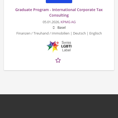
Graduate Program - International Corporate Tax
Consulting
05.01.2026,
KPMG AG
Basel
Finanzen / Treuhand / Immobilien | Deutsch | Englisch