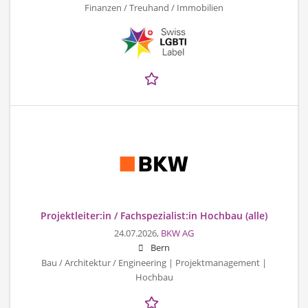
Finanzen / Treuhand / Immobilien
Projektleiter:in / Fachspezialist:in Hochbau (alle)
24.07.2026,
BKW AG
Bern
Bau / Architektur / Engineering | Projektmanagement |
Hochbau