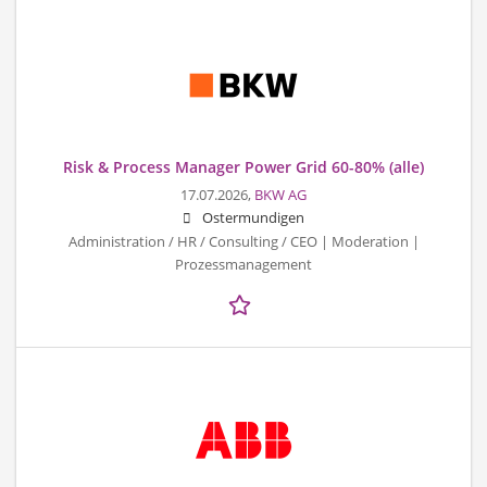
Risk & Process Manager Power Grid 60-80% (alle)
17.07.2026,
BKW AG
Ostermundigen
Administration / HR / Consulting / CEO | Moderation |
Prozessmanagement