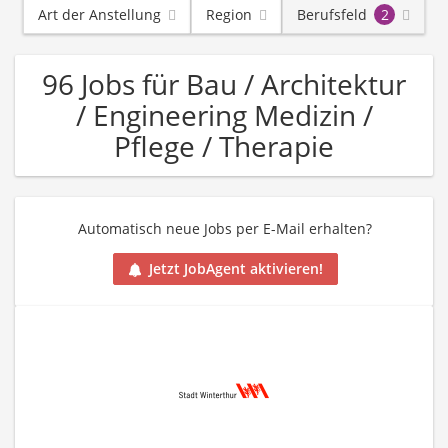
Art der Anstellung
Region
Berufsfeld
2
96 Jobs für Bau / Architektur
/ Engineering Medizin /
Pflege / Therapie
Automatisch neue Jobs per E-Mail erhalten?
Jetzt JobAgent aktivieren!