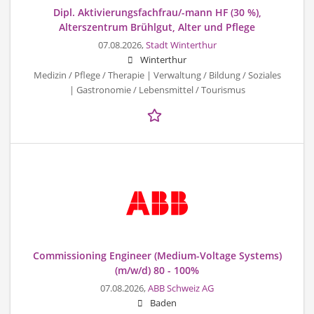
Dipl. Aktivierungsfachfrau/-mann HF (30 %),
Alterszentrum Brühlgut, Alter und Pflege
07.08.2026,
Stadt Winterthur
Winterthur
Medizin / Pflege / Therapie | Verwaltung / Bildung / Soziales
| Gastronomie / Lebensmittel / Tourismus
Commissioning Engineer (Medium-Voltage Systems)
(m/w/d) 80 - 100%
07.08.2026,
ABB Schweiz AG
Baden