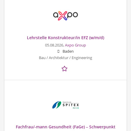
Lehrstelle Konstrukteur/in EFZ (w/m/d)
05.08.2026,
Axpo Group
Baden
Bau / Architektur / Engineering
Fachfrau/-mann Gesundheit (FaGe) – Schwerpunkt