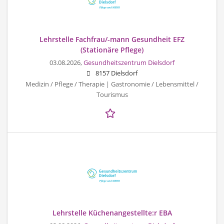
Lehrstelle Fachfrau/-mann Gesundheit EFZ
(Stationäre Pflege)
03.08.2026,
Gesundheitszentrum Dielsdorf
8157 Dielsdorf
Medizin / Pflege / Therapie | Gastronomie / Lebensmittel /
Tourismus
Lehrstelle Küchenangestellte:r EBA