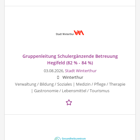
Gruppenleitung Schulergänzende Betreuung
Hegifeld (82 % - 84 %)
03.08.2026,
Stadt Winterthur
Winterthur
Verwaltung / Bildung / Soziales | Medizin / Pflege / Therapie
| Gastronomie / Lebensmittel / Tourismus