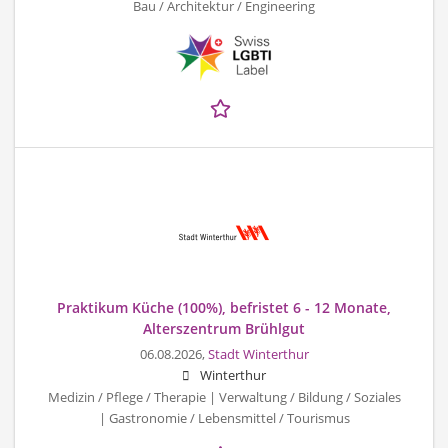
Bau / Architektur / Engineering
Praktikum Küche (100%), befristet 6 - 12 Monate,
Alterszentrum Brühlgut
06.08.2026,
Stadt Winterthur
Winterthur
Medizin / Pflege / Therapie | Verwaltung / Bildung / Soziales
| Gastronomie / Lebensmittel / Tourismus