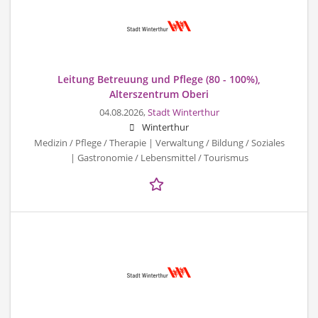
Leitung Betreuung und Pflege (80 - 100%),
Alterszentrum Oberi
04.08.2026,
Stadt Winterthur
Winterthur
Medizin / Pflege / Therapie | Verwaltung / Bildung / Soziales
| Gastronomie / Lebensmittel / Tourismus