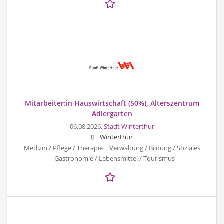
Mitarbeiter:in Hauswirtschaft (50%), Alterszentrum
Adlergarten
06.08.2026,
Stadt Winterthur
Winterthur
Medizin / Pflege / Therapie | Verwaltung / Bildung / Soziales
| Gastronomie / Lebensmittel / Tourismus