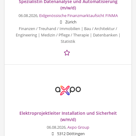
Spezialistin Datenanalyse und Automatisierung
(m/w/d)
06.08.2026,
Eidgenössische Finanzmarktaufsicht FINMA
Zürich
Finanzen / Treuhand / Immobilien | Bau / Architektur /
Engineering | Medizin / Pflege / Therapie | Datenbanken |
Statistik
Elektroprojektleiter Installation und Sicherheit
(w/m/d)
06.08.2026,
Axpo Group
5312 Döttingen