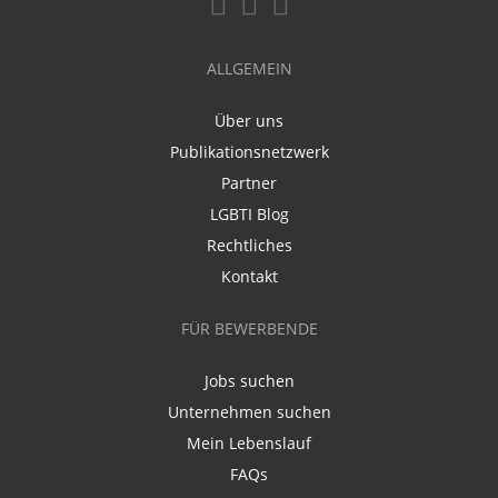
ALLGEMEIN
Über uns
Publikationsnetzwerk
Partner
LGBTI Blog
Rechtliches
Kontakt
FÜR BEWERBENDE
Jobs suchen
Unternehmen suchen
Mein Lebenslauf
FAQs