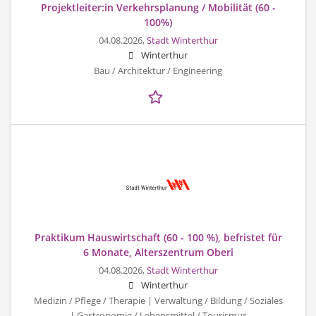
Projektleiter:in Verkehrsplanung / Mobilität (60 -
100%)
04.08.2026,
Stadt Winterthur
Winterthur
Bau / Architektur / Engineering
Praktikum Hauswirtschaft (60 - 100 %), befristet für
6 Monate, Alterszentrum Oberi
04.08.2026,
Stadt Winterthur
Winterthur
Medizin / Pflege / Therapie | Verwaltung / Bildung / Soziales
| Gastronomie / Lebensmittel / Tourismus