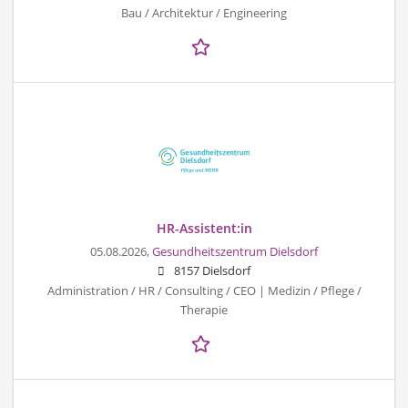
Bau / Architektur / Engineering
HR-Assistent:in
05.08.2026,
Gesundheitszentrum Dielsdorf
8157 Dielsdorf
Administration / HR / Consulting / CEO | Medizin / Pflege /
Therapie