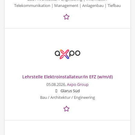
Telekommunikation | Management | Anlagenbau | Tiefbau
Lehrstelle Elektroinstallateur/in EFZ (w/m/d)
05.08.2026,
Axpo Group
Glarus Süd
Bau / Architektur / Engineering