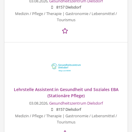
03.08.2026,
Gesundheitszentrum Dielsdorf
8157 Dielsdorf
Medizin / Pflege / Therapie | Gastronomie / Lebensmittel /
Tourismus
Lehrstelle Assistent:in Gesundheit und Soziales EBA
(Stationäre Pflege)
03.08.2026,
Gesundheitszentrum Dielsdorf
8157 Dielsdorf
Medizin / Pflege / Therapie | Gastronomie / Lebensmittel /
Tourismus