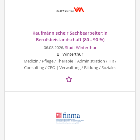
Kaufmännische:r Sachbearbeiter:in
Berufsbeistandschaft (80 - 90 %)
06.08.2026,
Stadt Winterthur
Winterthur
Medizin / Pflege / Therapie | Administration / HR /
Consulting / CEO | Verwaltung / Bildung / Soziales