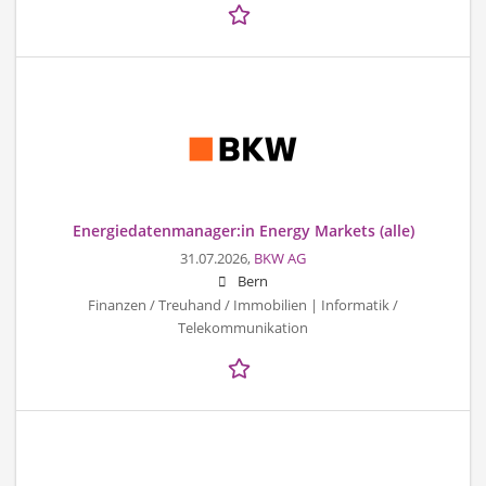
Energiedatenmanager:in Energy Markets (alle)
31.07.2026,
BKW AG
Bern
Finanzen / Treuhand / Immobilien | Informatik /
Telekommunikation