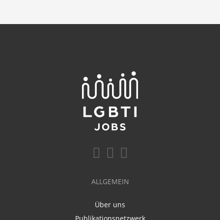
ALLGEMEIN
Über uns
Publikationsnetzwerk