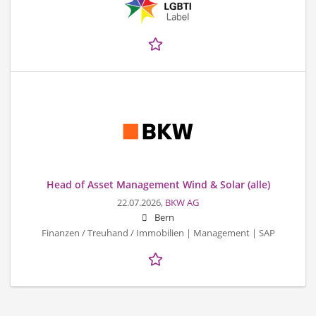
Head of Asset Management Wind & Solar (alle)
22.07.2026,
BKW AG
Bern
Finanzen / Treuhand / Immobilien | Management | SAP