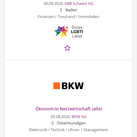
06.08.2026,
ABB Schweiz AG
Baden
Finanzen / Treuhand / Immobilien
Ökonom:in Netzwirtschaft (alle)
05.08.2026,
BKW AG
Ostermundigen
Elektronik / Technik / Uhren | Management