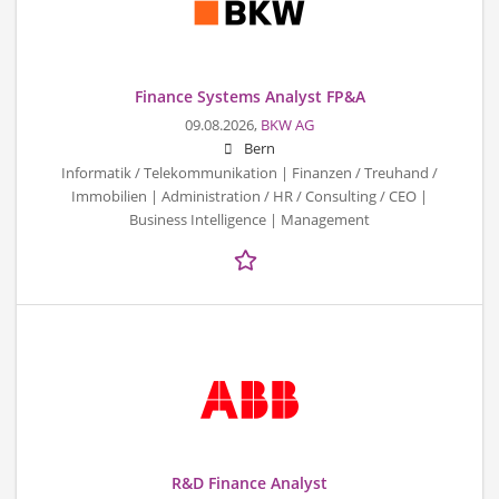
Finance Systems Analyst FP&A
09.08.2026,
BKW AG
Bern
Informatik / Telekommunikation | Finanzen / Treuhand /
Immobilien | Administration / HR / Consulting / CEO |
Business Intelligence | Management
R&D Finance Analyst