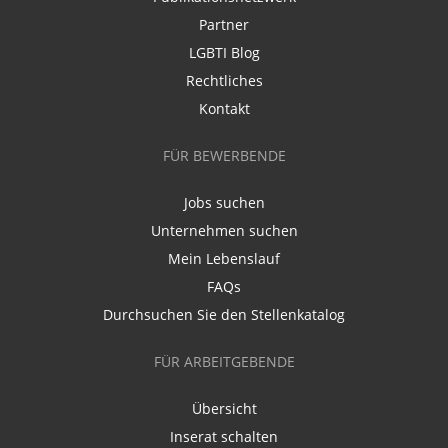
Partner
LGBTI Blog
Rechtliches
Kontakt
FÜR BEWERBENDE
Jobs suchen
Unternehmen suchen
Mein Lebenslauf
FAQs
Durchsuchen Sie den Stellenkatalog
FÜR ARBEITGEBENDE
Übersicht
Inserat schalten