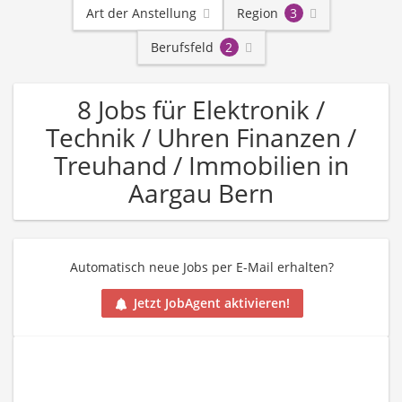
Art der Anstellung
Region
3
Berufsfeld
2
8 Jobs für Elektronik /
Technik / Uhren Finanzen /
Treuhand / Immobilien in
Aargau Bern
Automatisch neue Jobs per E-Mail erhalten?
Jetzt JobAgent aktivieren!