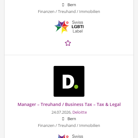
Bern
Finanzen / Treuhand / Immobilien
Manager – Treuhand / Business Tax – Tax & Legal
24.07.2026,
Deloitte
Bern
Finanzen / Treuhand / Immobilien