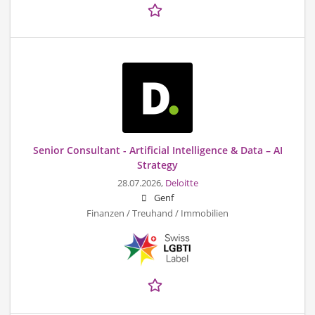
Senior Consultant - Artificial Intelligence & Data – AI
Strategy
28.07.2026,
Deloitte
Genf
Finanzen / Treuhand / Immobilien