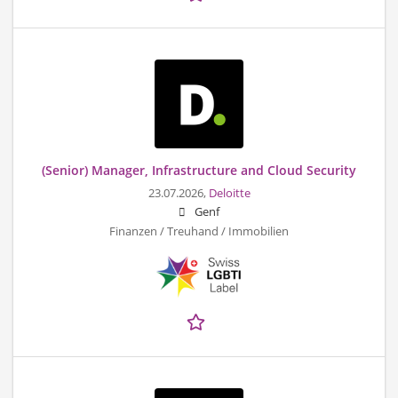
(Senior) Manager, Infrastructure and Cloud Security
23.07.2026,
Deloitte
Genf
Finanzen / Treuhand / Immobilien