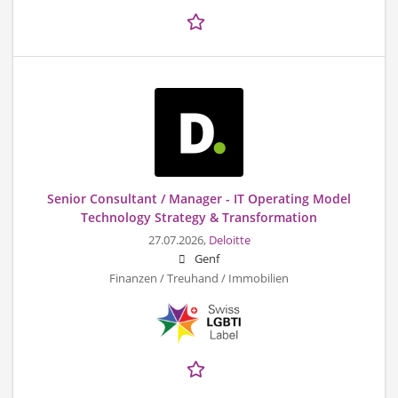
Senior Consultant / Manager - IT Operating Model
Technology Strategy & Transformation
27.07.2026,
Deloitte
Genf
Finanzen / Treuhand / Immobilien