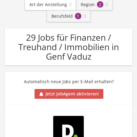
Art der Anstellung
Region
2
Berufsfeld
1
29 Jobs für Finanzen /
Treuhand / Immobilien in
Genf Vaduz
Automatisch neue Jobs per E-Mail erhalten?
Jetzt JobAgent aktivieren!