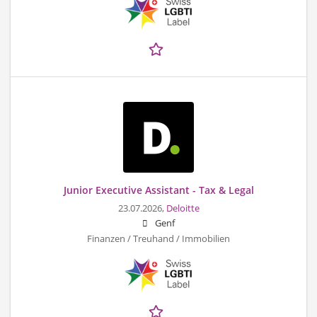
Junior Executive Assistant - Tax & Legal
23.07.2026,
Deloitte
Genf
Finanzen / Treuhand / Immobilien