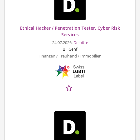
Ethical Hacker / Penetration Tester, Cyber Risk
Services
24.07.2026,
Deloitte
Genf
Finanzen / Treuhand / Immobilien