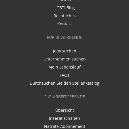
LGBTI Blog
Rechtliches
Kontakt
FÜR BEWERBENDE
Jobs suchen
Unternehmen suchen
Mein Lebenslauf
FAQs
Durchsuchen Sie den Stellenkatalog
FÜR ARBEITGEBENDE
Übersicht
Inserat schalten
Flatrate-Abonnement