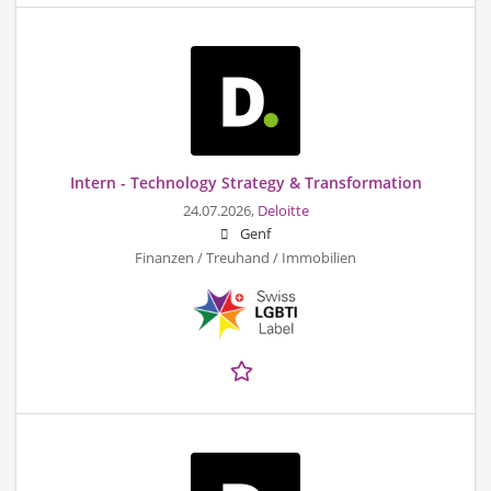
Intern - Technology Strategy & Transformation
24.07.2026,
Deloitte
Genf
Finanzen / Treuhand / Immobilien