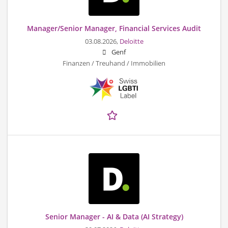
Manager/Senior Manager, Financial Services Audit
03.08.2026,
Deloitte
Genf
Finanzen / Treuhand / Immobilien
Senior Manager - AI & Data (AI Strategy)