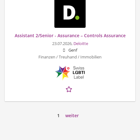
Assistant 2/Senior - Assurance – Controls Assurance
23.07.2026,
Deloitte
Genf
Finanzen / Treuhand / Immobilien
1
weiter