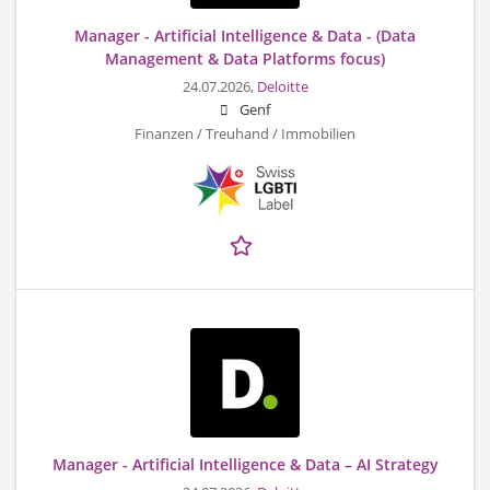
Manager - Artificial Intelligence & Data - (Data
Management & Data Platforms focus)
24.07.2026,
Deloitte
Genf
Finanzen / Treuhand / Immobilien
Manager - Artificial Intelligence & Data – AI Strategy