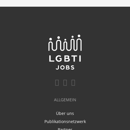
ALLGEMEIN
Über uns
Publikationsnetzwerk
Partner