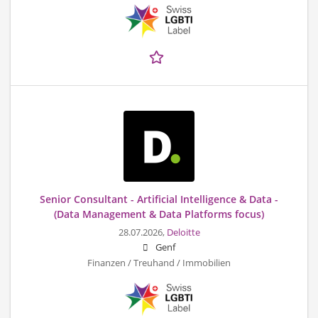
Senior Consultant - Artificial Intelligence & Data -
(Data Management & Data Platforms focus)
28.07.2026,
Deloitte
Genf
Finanzen / Treuhand / Immobilien