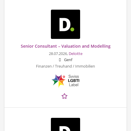
Senior Consultant – Valuation and Modelling
28.07.2026,
Deloitte
Genf
Finanzen / Treuhand / Immobilien