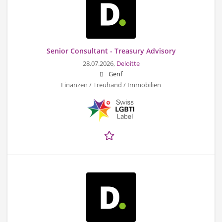
Senior Consultant - Treasury Advisory
28.07.2026,
Deloitte
Genf
Finanzen / Treuhand / Immobilien