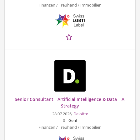
Finanzen / Treuhand / Immobilien
Senior Consultant - Artificial Intelligence & Data – AI
Strategy
28.07.2026,
Deloitte
Genf
Finanzen / Treuhand / Immobilien