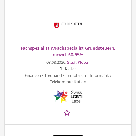
Fachspezialistin/Fachspezialist Grundsteuern,
m/w/d, 60-95%
03.08.2026,
Stadt Kloten
Kloten
Finanzen / Treuhand / Immobilien | Informatik /
Telekommunikation