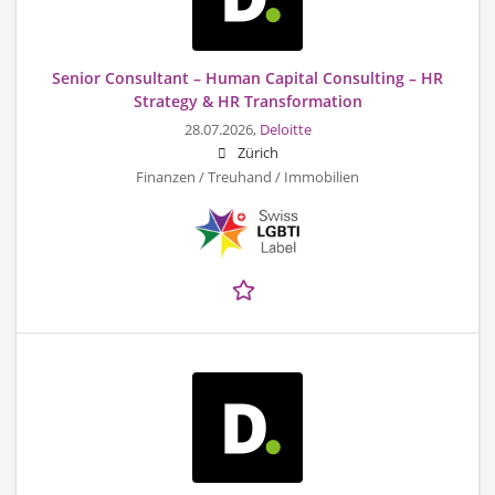
Senior Consultant – Human Capital Consulting – HR
Strategy & HR Transformation
28.07.2026,
Deloitte
Zürich
Finanzen / Treuhand / Immobilien