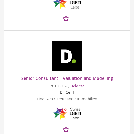
Senior Consultant – Valuation and Modelling
28.07.2026,
Deloitte
Genf
Finanzen / Treuhand / Immobilien