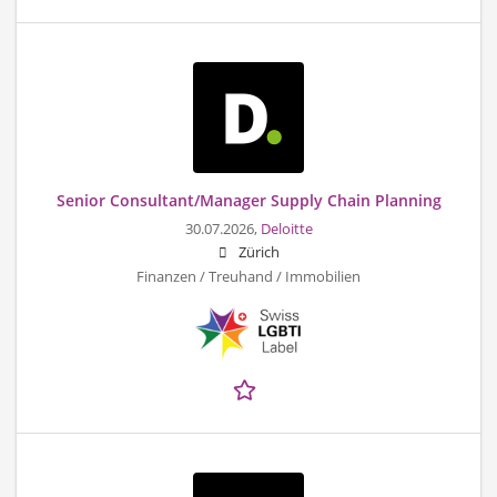
Senior Consultant/Manager Supply Chain Planning
30.07.2026,
Deloitte
Zürich
Finanzen / Treuhand / Immobilien