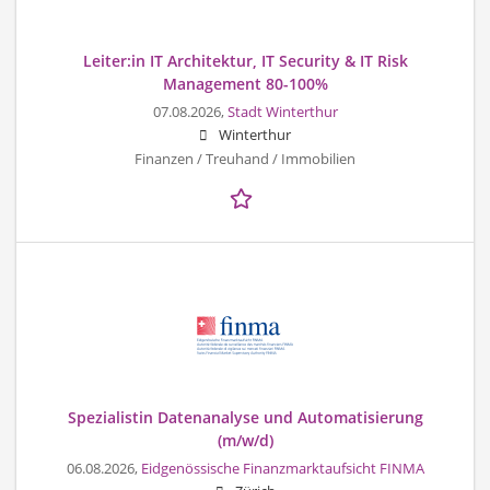
Leiter:in IT Architektur, IT Security & IT Risk
Management 80-100%
07.08.2026,
Stadt Winterthur
Winterthur
Finanzen / Treuhand / Immobilien
Spezialistin Datenanalyse und Automatisierung
(m/w/d)
06.08.2026,
Eidgenössische Finanzmarktaufsicht FINMA