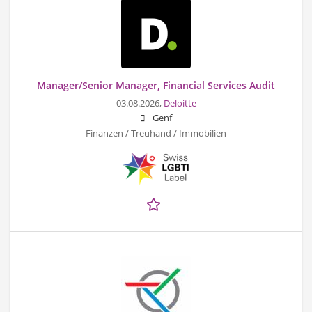
Manager/Senior Manager, Financial Services Audit
03.08.2026,
Deloitte
Genf
Finanzen / Treuhand / Immobilien