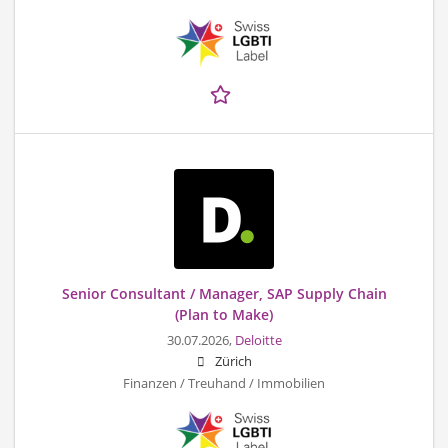
Senior Consultant / Manager, SAP Supply Chain
(Plan to Make)
30.07.2026,
Deloitte
Zürich
Finanzen / Treuhand / Immobilien