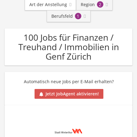
Art der Anstellung
Region
2
Berufsfeld
1
100 Jobs für Finanzen /
Treuhand / Immobilien in
Genf Zürich
Automatisch neue Jobs per E-Mail erhalten?
Jetzt JobAgent aktivieren!