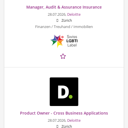
Manager, Audit & Assurance Insurance
28.07.2026,
Deloitte
Zürich
Finanzen / Treuhand / Immobilien
Product Owner - Cross Business Applications
28.07.2026,
Deloitte
Zürich