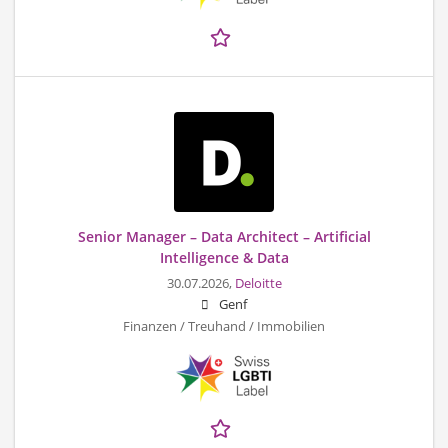
Senior Manager – Data Architect – Artificial
Intelligence & Data
30.07.2026,
Deloitte
Genf
Finanzen / Treuhand / Immobilien