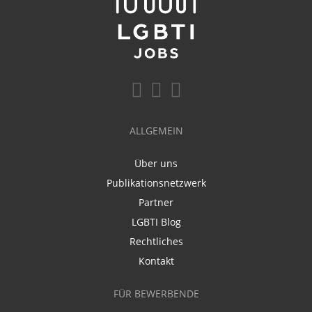
ALLGEMEIN
Über uns
Publikationsnetzwerk
Partner
LGBTI Blog
Rechtliches
Kontakt
FÜR BEWERBENDE