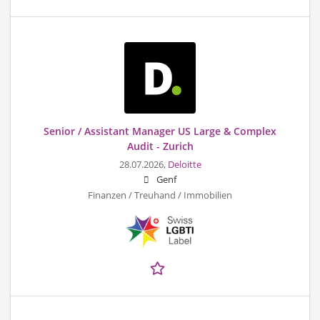
Senior / Assistant Manager US Large & Complex
Audit - Zurich
28.07.2026,
Deloitte
Genf
Finanzen / Treuhand / Immobilien