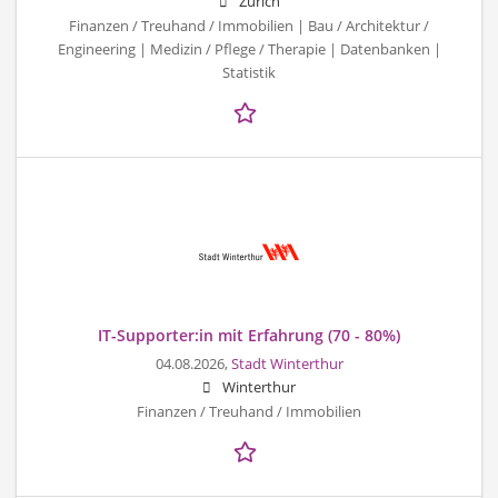
Zürich
Finanzen / Treuhand / Immobilien | Bau / Architektur /
Engineering | Medizin / Pflege / Therapie | Datenbanken |
Statistik
IT-Supporter:in mit Erfahrung (70 - 80%)
04.08.2026,
Stadt Winterthur
Winterthur
Finanzen / Treuhand / Immobilien