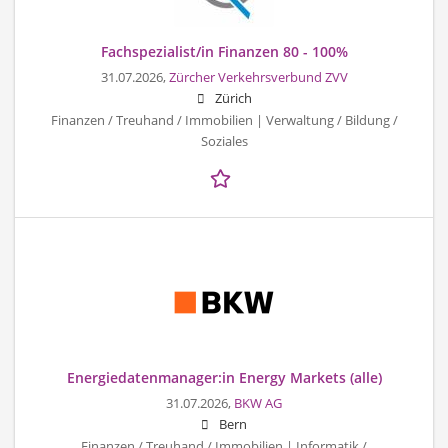
Fachspezialist/in Finanzen 80 - 100%
31.07.2026,
Zürcher Verkehrsverbund ZVV
Zürich
Finanzen / Treuhand / Immobilien | Verwaltung / Bildung /
Soziales
Energiedatenmanager:in Energy Markets (alle)
31.07.2026,
BKW AG
Bern
Finanzen / Treuhand / Immobilien | Informatik /