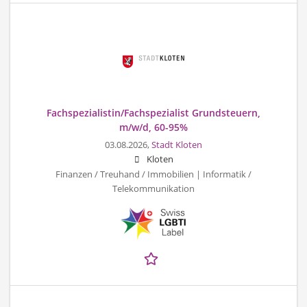
Fachspezialistin/Fachspezialist Grundsteuern,
m/w/d, 60-95%
03.08.2026,
Stadt Kloten
Kloten
Finanzen / Treuhand / Immobilien | Informatik /
Telekommunikation