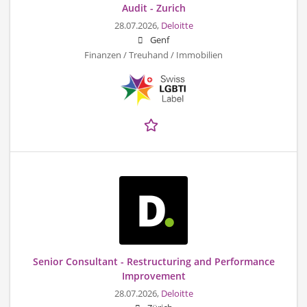
Audit - Zurich
28.07.2026,
Deloitte
Genf
Finanzen / Treuhand / Immobilien
Senior Consultant - Restructuring and Performance
Improvement
28.07.2026,
Deloitte