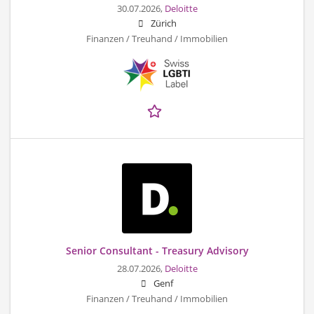
30.07.2026,
Deloitte
Zürich
Finanzen / Treuhand / Immobilien
Senior Consultant - Treasury Advisory
28.07.2026,
Deloitte
Genf
Finanzen / Treuhand / Immobilien