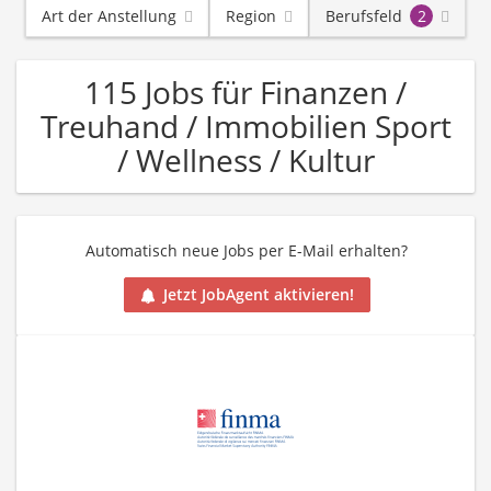
Art der Anstellung
Region
Berufsfeld
2
115 Jobs für Finanzen /
Treuhand / Immobilien Sport
/ Wellness / Kultur
Automatisch neue Jobs per E-Mail erhalten?
Jetzt JobAgent aktivieren!