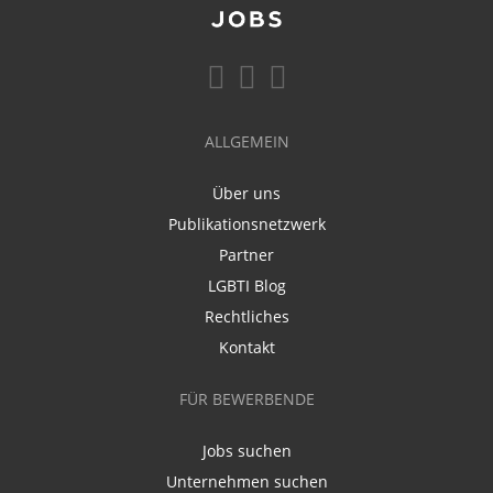
ALLGEMEIN
Über uns
Publikationsnetzwerk
Partner
LGBTI Blog
Rechtliches
Kontakt
FÜR BEWERBENDE
Jobs suchen
Unternehmen suchen