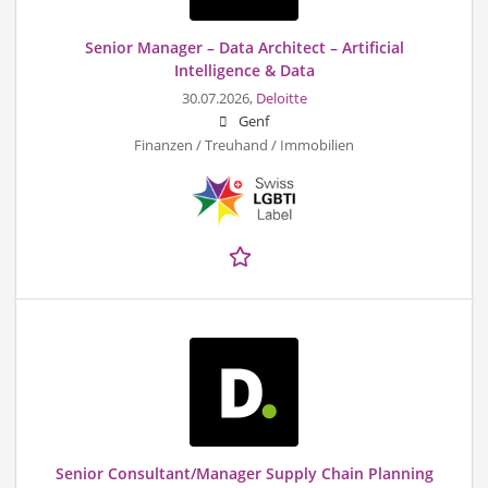
Senior Manager – Data Architect – Artificial
Intelligence & Data
30.07.2026,
Deloitte
Genf
Finanzen / Treuhand / Immobilien
Senior Consultant/Manager Supply Chain Planning