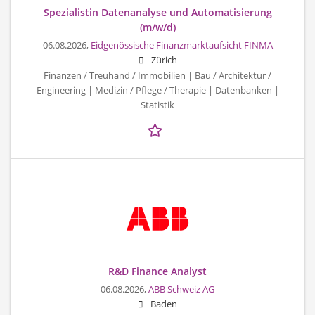
Spezialistin Datenanalyse und Automatisierung
(m/w/d)
06.08.2026,
Eidgenössische Finanzmarktaufsicht FINMA
Zürich
Finanzen / Treuhand / Immobilien | Bau / Architektur /
Engineering | Medizin / Pflege / Therapie | Datenbanken |
Statistik
R&D Finance Analyst
06.08.2026,
ABB Schweiz AG
Baden