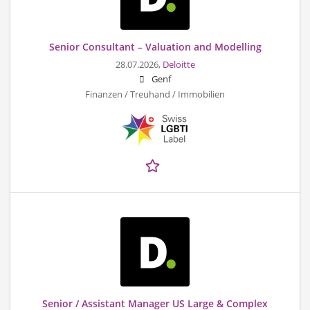
Senior Consultant – Valuation and Modelling
28.07.2026,
Deloitte
Genf
Finanzen / Treuhand / Immobilien
Senior / Assistant Manager US Large & Complex