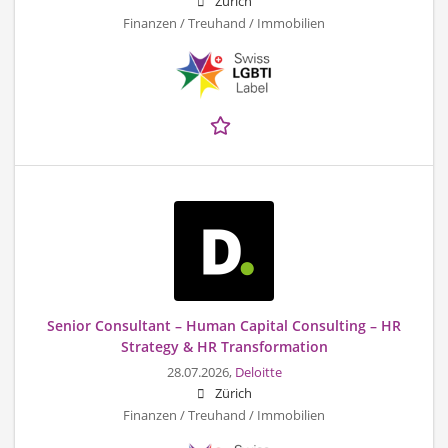
Zürich
Finanzen / Treuhand / Immobilien
Senior Consultant – Human Capital Consulting – HR
Strategy & HR Transformation
28.07.2026,
Deloitte
Zürich
Finanzen / Treuhand / Immobilien