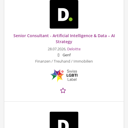
Senior Consultant - Artificial Intelligence & Data – AI
Strategy
28.07.2026,
Deloitte
Genf
Finanzen / Treuhand / Immobilien