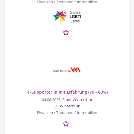
Finanzen / Treuhand / Immobilien
IT-Supporter:in mit Erfahrung (70 - 80%)
04.08.2026,
Stadt Winterthur
Winterthur
Finanzen / Treuhand / Immobilien