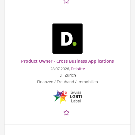
Product Owner - Cross Business Applications
28.07.2026,
Deloitte
Zürich
Finanzen / Treuhand / Immobilien