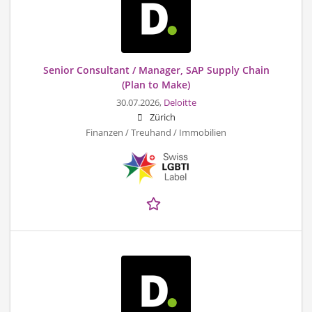
Senior Consultant / Manager, SAP Supply Chain
(Plan to Make)
30.07.2026,
Deloitte
Zürich
Finanzen / Treuhand / Immobilien