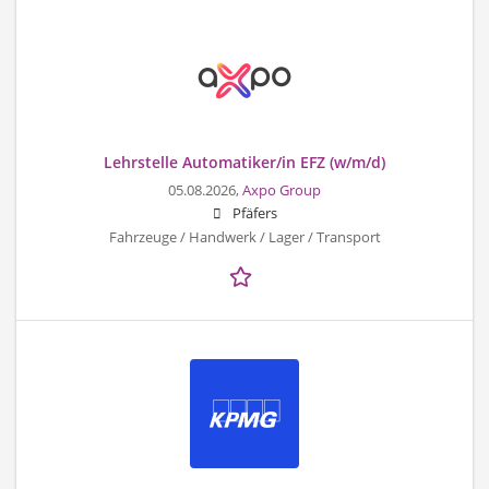
Lehrstelle Automatiker/in EFZ (w/m/d)
05.08.2026,
Axpo Group
Pfäfers
Fahrzeuge / Handwerk / Lager / Transport