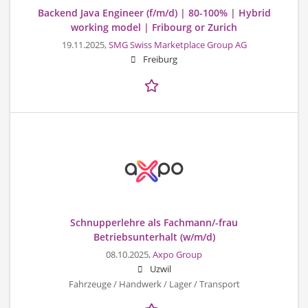
Backend Java Engineer (f/m/d) | 80-100% | Hybrid
working model | Fribourg or Zurich
19.11.2025,
SMG Swiss Marketplace Group AG
Freiburg
Schnupperlehre als Fachmann/-frau
Betriebsunterhalt (w/m/d)
08.10.2025,
Axpo Group
Uzwil
Fahrzeuge / Handwerk / Lager / Transport