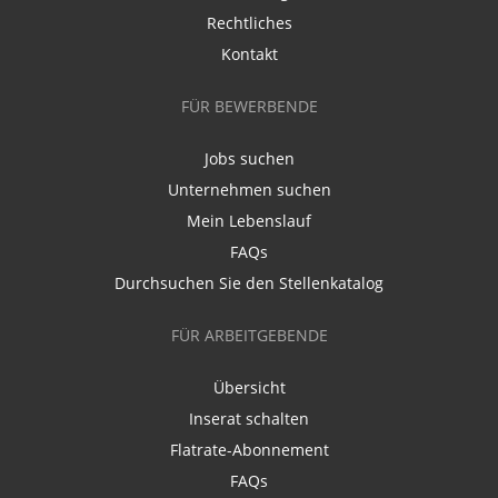
Rechtliches
Kontakt
FÜR BEWERBENDE
Jobs suchen
Unternehmen suchen
Mein Lebenslauf
FAQs
Durchsuchen Sie den Stellenkatalog
FÜR ARBEITGEBENDE
Übersicht
Inserat schalten
Flatrate-Abonnement
FAQs