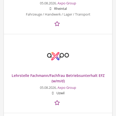
05.08.2026,
Axpo Group
Rheintal
Fahrzeuge / Handwerk / Lager / Transport
Lehrstelle Fachmann/Fachfrau Betriebsunterhalt EFZ
(w/m/d)
05.08.2026,
Axpo Group
Uzwil