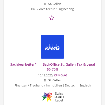
St. Gallen
Bau / Architektur / Engineering
Sachbearbeiter*in - BackOffice St. Gallen Tax & Legal
50-70%
16.12.2025,
KPMG AG
St. Gallen
Finanzen / Treuhand / Immobilien | Deutsch | Englisch