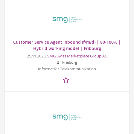
Customer Service Agent Inbound (f/m/d) | 80-100% |
Hybrid working model | Fribourg
25.11.2025,
SMG Swiss Marketplace Group AG
Freiburg
Informatik / Telekommunikation