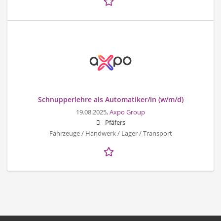
Schnupperlehre als Automatiker/in (w/m/d)
19.08.2025,
Axpo Group
Pfäfers
Fahrzeuge / Handwerk / Lager / Transport