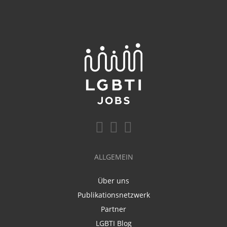
ALLGEMEIN
Über uns
Publikationsnetzwerk
Partner
LGBTI Blog