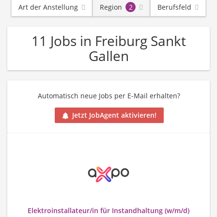
Art der Anstellung
Region
2
Berufsfeld
11 Jobs in Freiburg Sankt
Gallen
Automatisch neue Jobs per E-Mail erhalten?
Jetzt JobAgent aktivieren!
Elektroinstallateur/in für Instandhaltung (w/m/d)