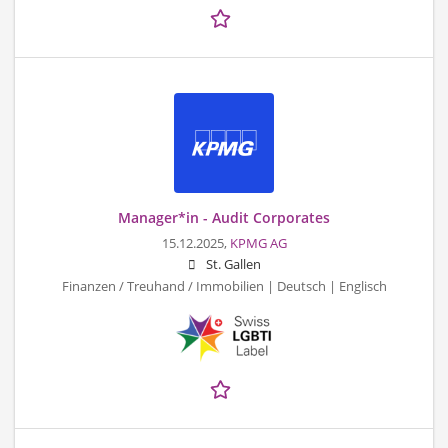
Manager*in - Audit Corporates
15.12.2025,
KPMG AG
St. Gallen
Finanzen / Treuhand / Immobilien | Deutsch | Englisch