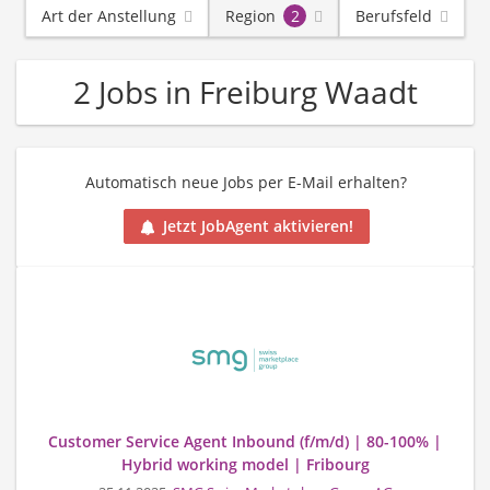
Art der Anstellung
Region
2
Berufsfeld
2 Jobs in Freiburg Waadt
Automatisch neue Jobs per E-Mail erhalten?
Jetzt JobAgent aktivieren!
Customer Service Agent Inbound (f/m/d) | 80-100% |
Hybrid working model | Fribourg