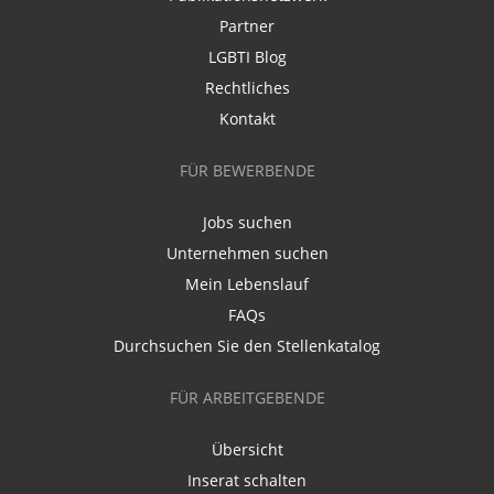
Partner
LGBTI Blog
Rechtliches
Kontakt
FÜR BEWERBENDE
Jobs suchen
Unternehmen suchen
Mein Lebenslauf
FAQs
Durchsuchen Sie den Stellenkatalog
FÜR ARBEITGEBENDE
Übersicht
Inserat schalten