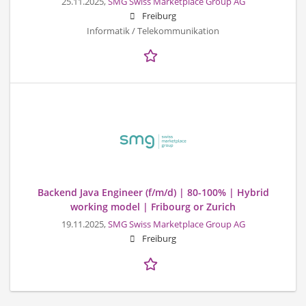
25.11.2025,
SMG Swiss Marketplace Group AG
Freiburg
Informatik / Telekommunikation
Backend Java Engineer (f/m/d) | 80-100% | Hybrid
working model | Fribourg or Zurich
19.11.2025,
SMG Swiss Marketplace Group AG
Freiburg