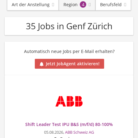
Art der Anstellung
Region
4
Berufsfeld
35 Jobs in Genf Zürich
Automatisch neue Jobs per E-Mail erhalten?
Jetzt JobAgent aktivieren!
Shift Leader Test IPU B&S (m/f/d) 80-100%
05.08.2026,
ABB Schweiz AG