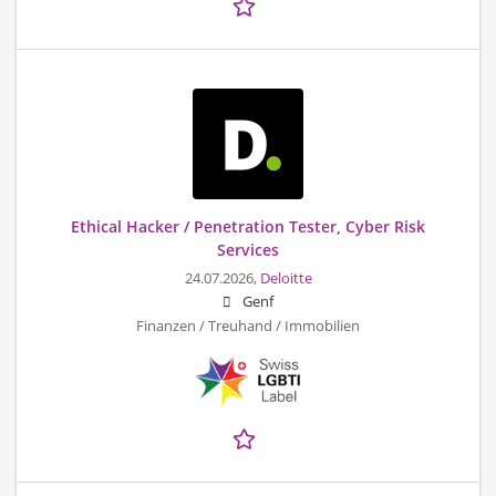
Ethical Hacker / Penetration Tester, Cyber Risk
Services
24.07.2026,
Deloitte
Genf
Finanzen / Treuhand / Immobilien