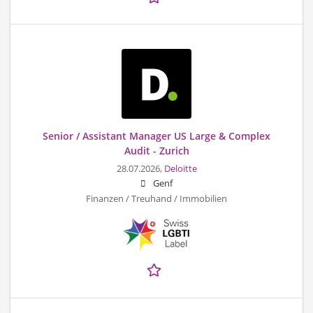
Senior / Assistant Manager US Large & Complex
Audit - Zurich
28.07.2026,
Deloitte
Genf
Finanzen / Treuhand / Immobilien