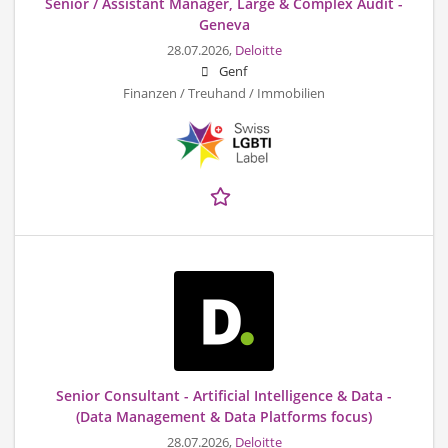
Senior / Assistant Manager, Large & Complex Audit -
Geneva
28.07.2026,
Deloitte
Genf
Finanzen / Treuhand / Immobilien
Senior Consultant - Artificial Intelligence & Data -
(Data Management & Data Platforms focus)
28.07.2026,
Deloitte