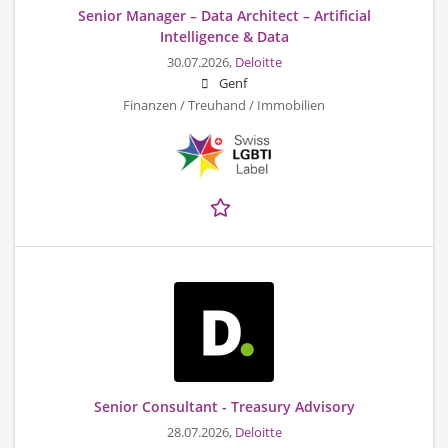
Senior Manager – Data Architect – Artificial
Intelligence & Data
30.07.2026,
Deloitte
Genf
Finanzen / Treuhand / Immobilien
Senior Consultant - Treasury Advisory
28.07.2026,
Deloitte