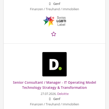
Genf
Finanzen / Treuhand / Immobilien
Senior Consultant / Manager - IT Operating Model
Technology Strategy & Transformation
27.07.2026,
Deloitte
Genf
Finanzen / Treuhand / Immobilien