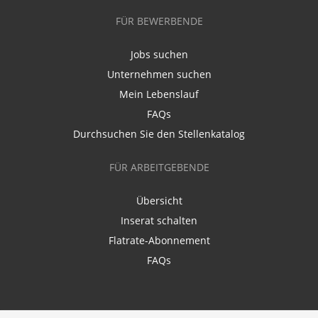
FÜR BEWERBENDE
Jobs suchen
Unternehmen suchen
Mein Lebenslauf
FAQs
Durchsuchen Sie den Stellenkatalog
FÜR ARBEITGEBENDE
Übersicht
Inserat schalten
Flatrate-Abonnement
FAQs