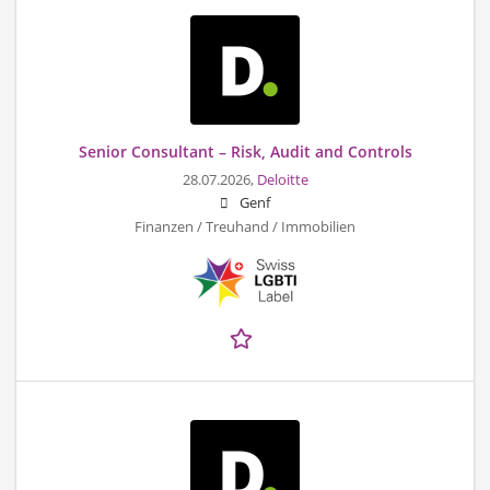
Senior Consultant – Risk, Audit and Controls
28.07.2026,
Deloitte
Genf
Finanzen / Treuhand / Immobilien