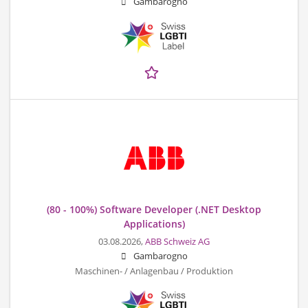
Gambarogno
(80 - 100%) Software Developer (.NET Desktop
Applications)
03.08.2026,
ABB Schweiz AG
Gambarogno
Maschinen- / Anlagenbau / Produktion