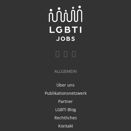
ALLGEMEIN
Über uns
Publikationsnetzwerk
Partner
LGBTI Blog
Rechtliches
Kontakt