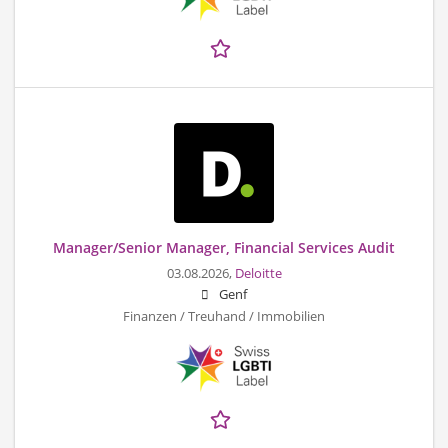
Manager/Senior Manager, Financial Services Audit
03.08.2026,
Deloitte
Genf
Finanzen / Treuhand / Immobilien