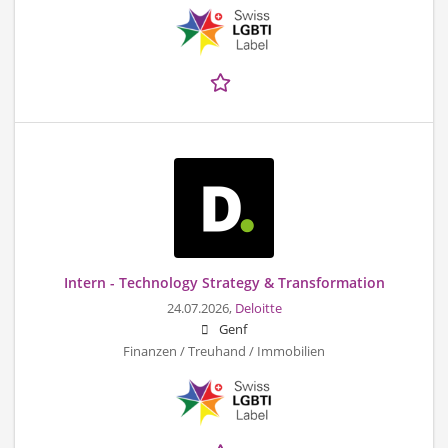
Intern - Technology Strategy & Transformation
24.07.2026,
Deloitte
Genf
Finanzen / Treuhand / Immobilien