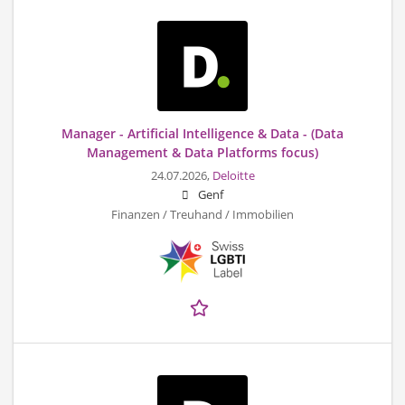
Manager - Artificial Intelligence & Data - (Data
Management & Data Platforms focus)
24.07.2026,
Deloitte
Genf
Finanzen / Treuhand / Immobilien