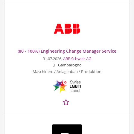
(80 - 100%) Engineering Change Manager Service
31.07.2026,
ABB Schweiz AG
Gambarogno
Maschinen- / Anlagenbau / Produktion