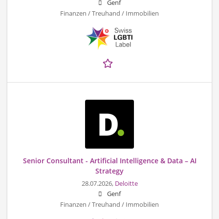
Genf
Finanzen / Treuhand / Immobilien
Senior Consultant - Artificial Intelligence & Data – AI
Strategy
28.07.2026,
Deloitte
Genf
Finanzen / Treuhand / Immobilien