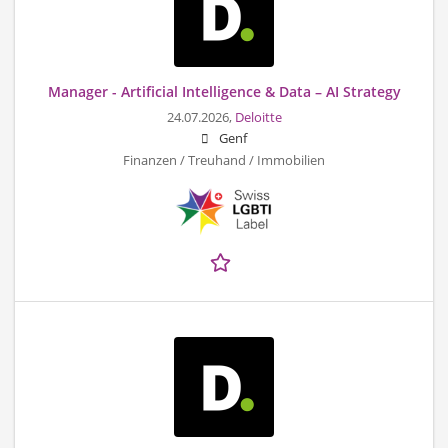
Manager - Artificial Intelligence & Data – AI Strategy
24.07.2026,
Deloitte
Genf
Finanzen / Treuhand / Immobilien