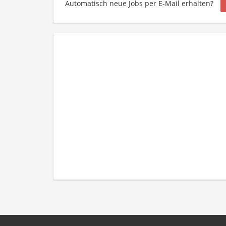
Automatisch neue Jobs per E-Mail erhalten?