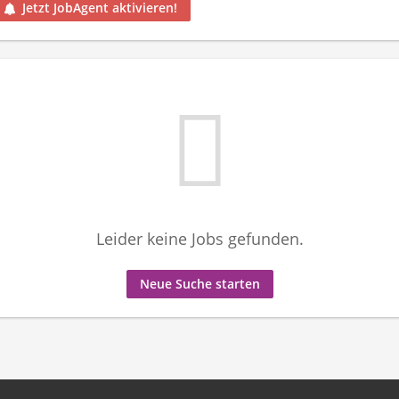
Jetzt JobAgent aktivieren!
Leider keine Jobs gefunden.
Neue Suche starten