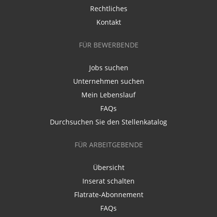
Rechtliches
Kontakt
FÜR BEWERBENDE
Jobs suchen
Unternehmen suchen
Mein Lebenslauf
FAQs
Durchsuchen Sie den Stellenkatalog
FÜR ARBEITGEBENDE
Übersicht
Inserat schalten
Flatrate-Abonnement
FAQs