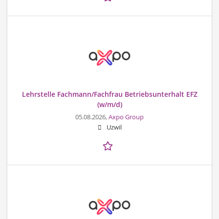
Lehrstelle Fachmann/Fachfrau Betriebsunterhalt EFZ
(w/m/d)
05.08.2026,
Axpo Group
Uzwil