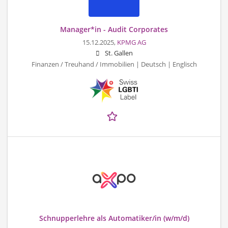
Manager*in - Audit Corporates
15.12.2025,
KPMG AG
St. Gallen
Finanzen / Treuhand / Immobilien | Deutsch | Englisch
Schnupperlehre als Automatiker/in (w/m/d)