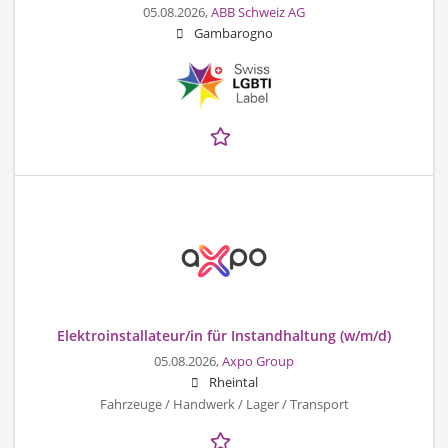
05.08.2026,
ABB Schweiz AG
Gambarogno
Elektroinstallateur/in für Instandhaltung (w/m/d)
05.08.2026,
Axpo Group
Rheintal
Fahrzeuge / Handwerk / Lager / Transport