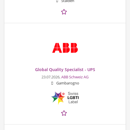
Stalden
Global Quality Specialist - UPS
23.07.2026,
ABB Schweiz AG
Gambarogno