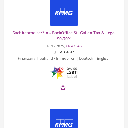
Sachbearbeiter*in - BackOffice St. Gallen Tax & Legal
50-70%
16.12.2025,
KPMG AG
St. Gallen
Finanzen / Treuhand / Immobilien | Deutsch | Englisch