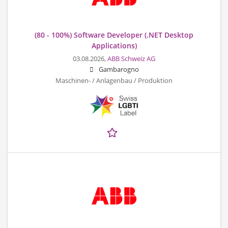
(80 - 100%) Software Developer (.NET Desktop
Applications)
03.08.2026,
ABB Schweiz AG
Gambarogno
Maschinen- / Anlagenbau / Produktion