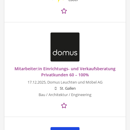
Mitarbeiter:in Einrichtungs- und Verkaufsberatung
Privatkunden 60 – 100%
17.12.2025,
Domus Leuchten und Möbel AG
St. Gallen
Bau / Architektur / Engineering