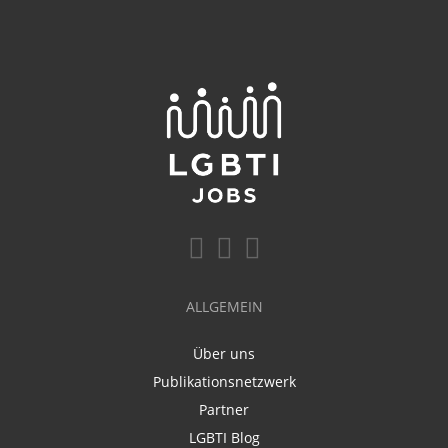
ALLGEMEIN
Über uns
Publikationsnetzwerk
Partner
LGBTI Blog