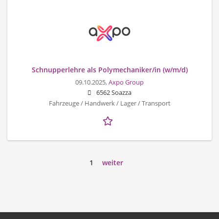
Schnupperlehre als Polymechaniker/in (w/m/d)
09.10.2025,
Axpo Group
6562 Soazza
Fahrzeuge / Handwerk / Lager / Transport
1
weiter