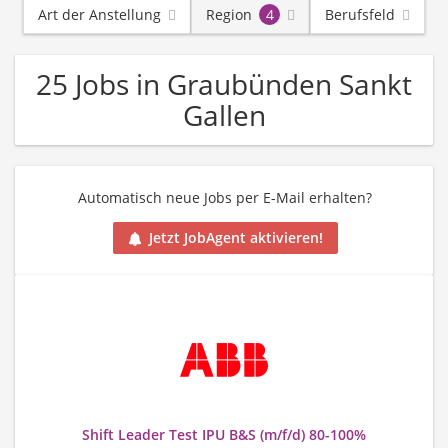
Art der Anstellung
Region
4
Berufsfeld
25 Jobs in Graubünden Sankt
Gallen
Automatisch neue Jobs per E-Mail erhalten?
Jetzt JobAgent aktivieren!
Shift Leader Test IPU B&S (m/f/d) 80-100%