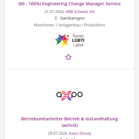
(80 - 100%) Engineering Change Manager Service
31.07.2026,
ABB Schweiz AG
Gambarogno
Maschinen- / Anlagenbau / Produktion
Betriebsmitarbeiter Betrieb & Instandhaltung
(w/m/d)
28.07.2026,
Axpo Group