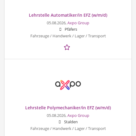
Lehrstelle Automatiker/in EFZ (w/m/d)
05.08.2026,
Axpo Group
Pfäfers
Fahrzeuge / Handwerk / Lager / Transport
Lehrstelle Polymechaniker/in EFZ (w/m/d)
05.08.2026,
Axpo Group
Stalden
Fahrzeuge / Handwerk / Lager / Transport