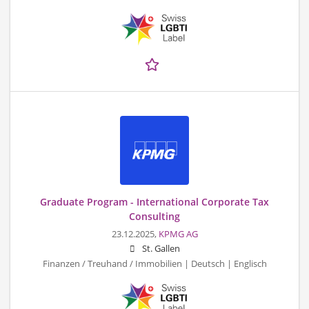
Graduate Program - International Corporate Tax
Consulting
23.12.2025,
KPMG AG
St. Gallen
Finanzen / Treuhand / Immobilien | Deutsch | Englisch