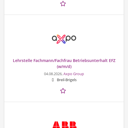
Lehrstelle Fachmann/Fachfrau Betriebsunterhalt EFZ
(w/m/d)
04.08.2026,
Axpo Group
Breil-Brigels