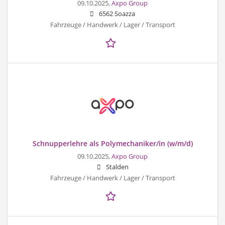
09.10.2025,
Axpo Group
6562 Soazza
Fahrzeuge / Handwerk / Lager / Transport
Schnupperlehre als Polymechaniker/in (w/m/d)
09.10.2025,
Axpo Group
Stalden
Fahrzeuge / Handwerk / Lager / Transport