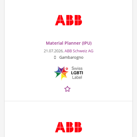
Material Planner (IPU)
21.07.2026,
ABB Schweiz AG
Gambarogno