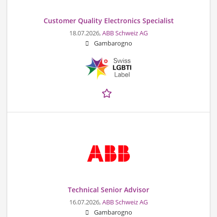
Customer Quality Electronics Specialist
18.07.2026,
ABB Schweiz AG
Gambarogno
Technical Senior Advisor
16.07.2026,
ABB Schweiz AG
Gambarogno