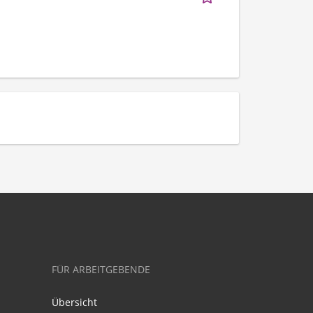
FÜR ARBEITGEBENDE
Übersicht