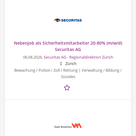
Nebenjob als Sicherheitsmitarbeiter 20-80% (m/w/d)
Securitas AG
06.08.2026,
Securitas AG - Regionaldirektion Zürich
Zürich
Bewachung / Polizei / Zoll / Rettung | Verwaltung / Bildung /
Soziales