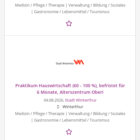
Medizin / Pflege / Therapie | Verwaltung / Bildung / Soziales
| Gastronomie / Lebensmittel / Tourismus
Praktikum Hauswirtschaft (60 - 100 %), befristet für
6 Monate, Alterszentrum Oberi
04.08.2026,
Stadt Winterthur
Winterthur
Medizin / Pflege / Therapie | Verwaltung / Bildung / Soziales
| Gastronomie / Lebensmittel / Tourismus