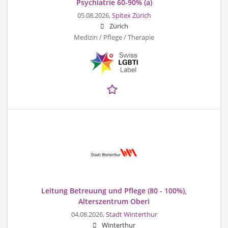
Psychiatrie 60-90% (a)
05.08.2026,
Spitex Zürich
Zürich
Medizin / Pflege / Therapie
Leitung Betreuung und Pflege (80 - 100%),
Alterszentrum Oberi
04.08.2026,
Stadt Winterthur
Winterthur