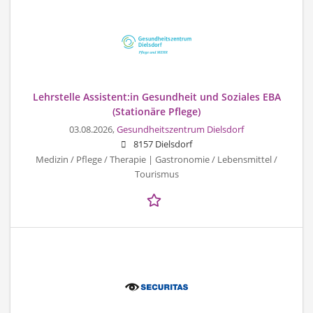
Lehrstelle Assistent:in Gesundheit und Soziales EBA
(Stationäre Pflege)
03.08.2026,
Gesundheitszentrum Dielsdorf
8157 Dielsdorf
Medizin / Pflege / Therapie | Gastronomie / Lebensmittel /
Tourismus