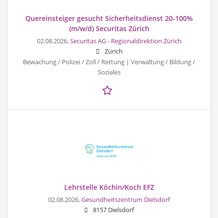
Quereinsteiger gesucht Sicherheitsdienst 20-100%
(m/w/d) Securitas Zürich
02.08.2026,
Securitas AG - Regionaldirektion Zürich
Zürich
Bewachung / Polizei / Zoll / Rettung | Verwaltung / Bildung /
Soziales
Lehrstelle Köchin/Koch EFZ
02.08.2026,
Gesundheitszentrum Dielsdorf
8157 Dielsdorf