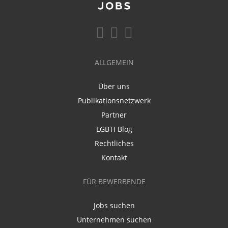
ALLGEMEIN
Über uns
Publikationsnetzwerk
Partner
LGBTI Blog
Rechtliches
Kontakt
FÜR BEWERBENDE
Jobs suchen
Unternehmen suchen