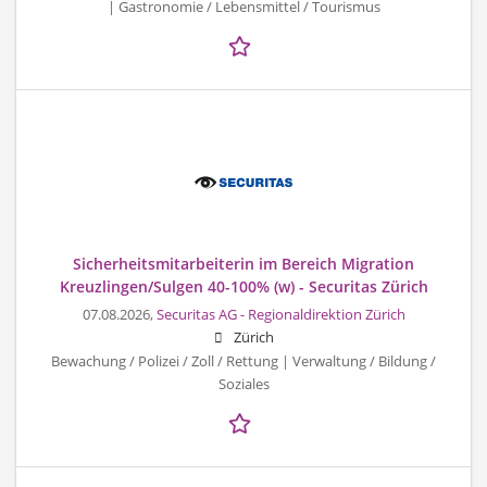
| Gastronomie / Lebensmittel / Tourismus
Sicherheitsmitarbeiterin im Bereich Migration
Kreuzlingen/Sulgen 40-100% (w) - Securitas Zürich
07.08.2026,
Securitas AG - Regionaldirektion Zürich
Zürich
Bewachung / Polizei / Zoll / Rettung | Verwaltung / Bildung /
Soziales