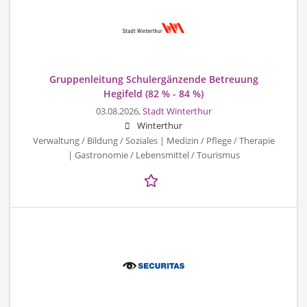
Gruppenleitung Schulergänzende Betreuung
Hegifeld (82 % - 84 %)
03.08.2026,
Stadt Winterthur
Winterthur
Verwaltung / Bildung / Soziales | Medizin / Pflege / Therapie
| Gastronomie / Lebensmittel / Tourismus