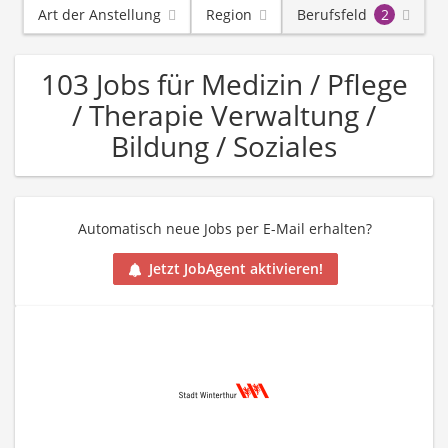
Art der Anstellung
Region
Berufsfeld
2
103 Jobs für Medizin / Pflege
/ Therapie Verwaltung /
Bildung / Soziales
Automatisch neue Jobs per E-Mail erhalten?
Jetzt JobAgent aktivieren!