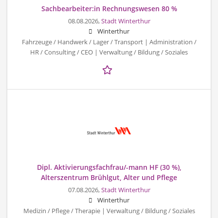
Sachbearbeiter:in Rechnungswesen 80 %
08.08.2026,
Stadt Winterthur
Winterthur
Fahrzeuge / Handwerk / Lager / Transport | Administration /
HR / Consulting / CEO | Verwaltung / Bildung / Soziales
Dipl. Aktivierungsfachfrau/-mann HF (30 %),
Alterszentrum Brühlgut, Alter und Pflege
07.08.2026,
Stadt Winterthur
Winterthur
Medizin / Pflege / Therapie | Verwaltung / Bildung / Soziales