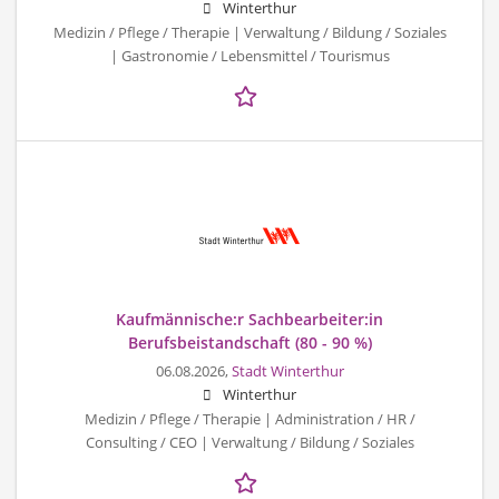
Winterthur
Medizin / Pflege / Therapie | Verwaltung / Bildung / Soziales
| Gastronomie / Lebensmittel / Tourismus
Kaufmännische:r Sachbearbeiter:in
Berufsbeistandschaft (80 - 90 %)
06.08.2026,
Stadt Winterthur
Winterthur
Medizin / Pflege / Therapie | Administration / HR /
Consulting / CEO | Verwaltung / Bildung / Soziales