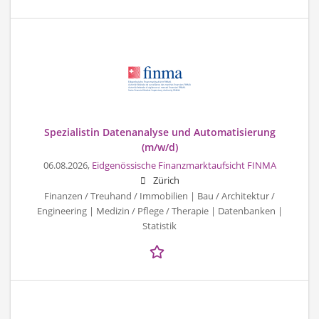
Spezialistin Datenanalyse und Automatisierung
(m/w/d)
06.08.2026,
Eidgenössische Finanzmarktaufsicht FINMA
Zürich
Finanzen / Treuhand / Immobilien | Bau / Architektur /
Engineering | Medizin / Pflege / Therapie | Datenbanken |
Statistik