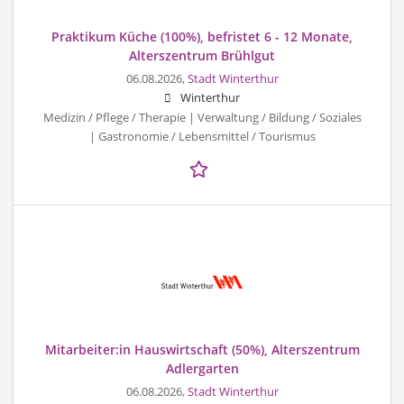
Praktikum Küche (100%), befristet 6 - 12 Monate,
Alterszentrum Brühlgut
06.08.2026,
Stadt Winterthur
Winterthur
Medizin / Pflege / Therapie | Verwaltung / Bildung / Soziales
| Gastronomie / Lebensmittel / Tourismus
Mitarbeiter:in Hauswirtschaft (50%), Alterszentrum
Adlergarten
06.08.2026,
Stadt Winterthur