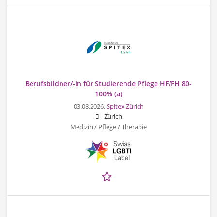
Berufsbildner/-in für Studierende Pflege HF/FH 80-
100% (a)
03.08.2026,
Spitex Zürich
Zürich
Medizin / Pflege / Therapie