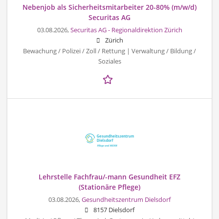
Nebenjob als Sicherheitsmitarbeiter 20-80% (m/w/d)
Securitas AG
03.08.2026,
Securitas AG - Regionaldirektion Zürich
Zürich
Bewachung / Polizei / Zoll / Rettung | Verwaltung / Bildung /
Soziales
Lehrstelle Fachfrau/-mann Gesundheit EFZ
(Stationäre Pflege)
03.08.2026,
Gesundheitszentrum Dielsdorf
8157 Dielsdorf