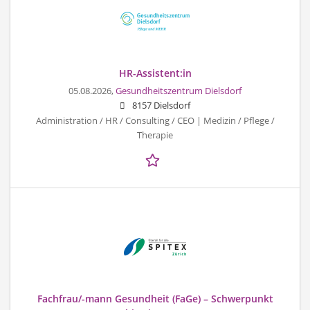
HR-Assistent:in
05.08.2026,
Gesundheitszentrum Dielsdorf
8157 Dielsdorf
Administration / HR / Consulting / CEO | Medizin / Pflege /
Therapie
Fachfrau/-mann Gesundheit (FaGe) – Schwerpunkt