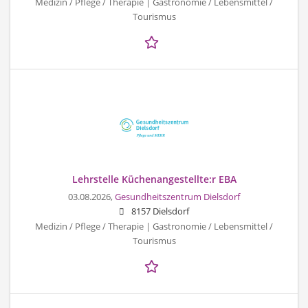
Medizin / Pflege / Therapie | Gastronomie / Lebensmittel /
Tourismus
Lehrstelle Küchenangestellte:r EBA
03.08.2026,
Gesundheitszentrum Dielsdorf
8157 Dielsdorf
Medizin / Pflege / Therapie | Gastronomie / Lebensmittel /
Tourismus