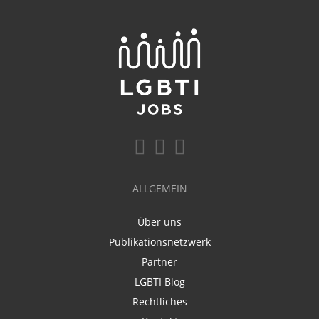
ALLGEMEIN
Über uns
Publikationsnetzwerk
Partner
LGBTI Blog
Rechtliches