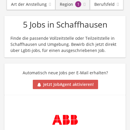
Art der Anstellung
Region
1
Berufsfeld
5 Jobs in Schaffhausen
Finde die passende Vollzeitstelle oder Teilzeitstelle in
Schaffhausen und Umgebung. Bewirb dich jetzt direkt
über Lgbti-jobs, für einen ausgeschriebenen Job.
Automatisch neue Jobs per E-Mail erhalten?
Jetzt JobAgent aktivieren!