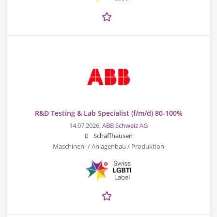
R&D Testing & Lab Specialist (f/m/d) 80-100%
14.07.2026,
ABB Schweiz AG
Schaffhausen
Maschinen- / Anlagenbau / Produktion