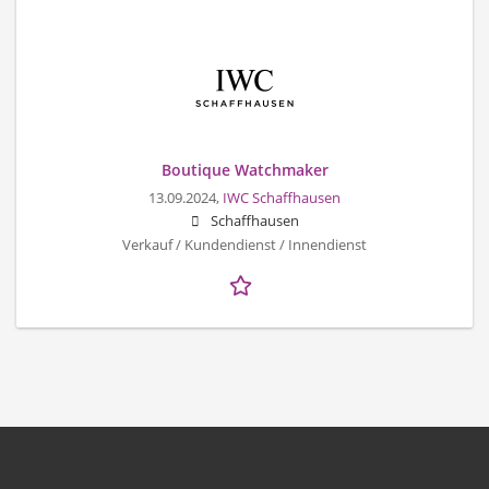
Boutique Watchmaker
13.09.2024,
IWC Schaffhausen
Schaffhausen
Verkauf / Kundendienst / Innendienst