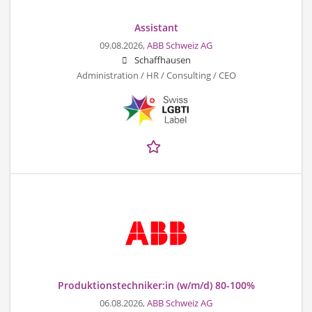
Assistant
09.08.2026,
ABB Schweiz AG
Schaffhausen
Administration / HR / Consulting / CEO
Produktionstechniker:in (w/m/d) 80-100%
06.08.2026,
ABB Schweiz AG