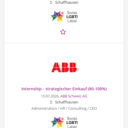
Schaffhausen
Internship - strategischer Einkauf (80-100%)
15.07.2026,
ABB Schweiz AG
Schaffhausen
Administration / HR / Consulting / CEO