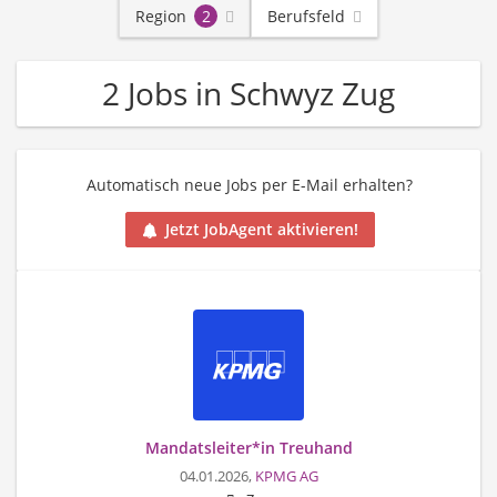
Region
2
Berufsfeld
2 Jobs in Schwyz Zug
Automatisch neue Jobs per E-Mail erhalten?
Jetzt JobAgent aktivieren!
Mandatsleiter*in Treuhand
04.01.2026,
KPMG AG