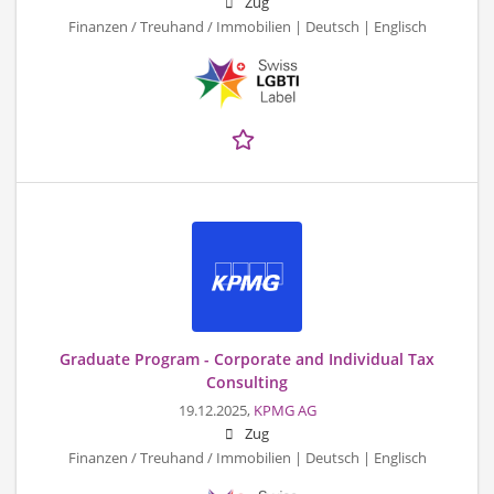
Zug
Finanzen / Treuhand / Immobilien | Deutsch | Englisch
Graduate Program - Corporate and Individual Tax
Consulting
19.12.2025,
KPMG AG
Zug
Finanzen / Treuhand / Immobilien | Deutsch | Englisch