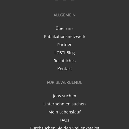
ALLGEMEIN
Über uns
Publikationsnetzwerk
Partner
LGBTI Blog
Rechtliches
Kontakt
FÜR BEWERBENDE
Jobs suchen
Unternehmen suchen
Mein Lebenslauf
FAQs
Durchsuchen Sie den Stellenkatalog