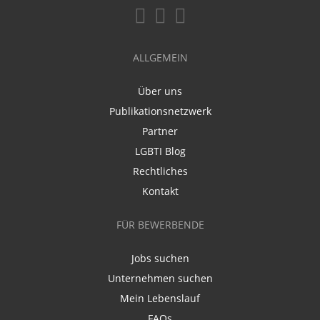
ALLGEMEIN
Über uns
Publikationsnetzwerk
Partner
LGBTI Blog
Rechtliches
Kontakt
FÜR BEWERBENDE
Jobs suchen
Unternehmen suchen
Mein Lebenslauf
FAQs