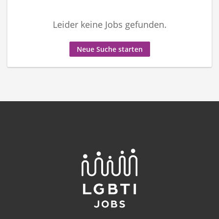
Leider keine Jobs gefunden.
Neue Suche starten