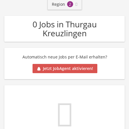
Region
2
0 Jobs in Thurgau
Kreuzlingen
Automatisch neue Jobs per E-Mail erhalten?
Jetzt JobAgent aktivieren!