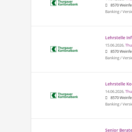
8570 Weinfe
Banking / Vers
Lehrstelle In
15.06.2026,
Thu
8570 Weinfe
Banking / Vers
Lehrstelle Ko
14.06.2026,
Thu
8570 Weinfe
Banking / Vers
Senior Berat