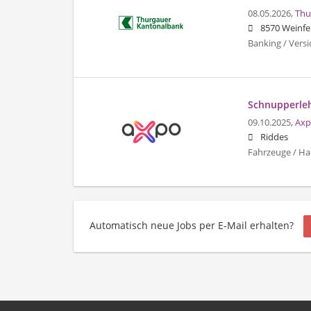
08.05.2026,
Thu
8570 Weinfe
Banking / Vers
Schnupperleh
09.10.2025,
Axp
Riddes
Fahrzeuge / Ha
Automatisch neue Jobs per E-Mail erhalten?