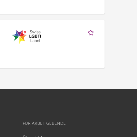
FÜR ARBEITGEBENDE