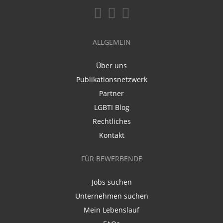
ALLGEMEIN
Über uns
Publikationsnetzwerk
Partner
LGBTI Blog
Rechtliches
Kontakt
FÜR BEWERBENDE
Jobs suchen
Unternehmen suchen
Mein Lebenslauf