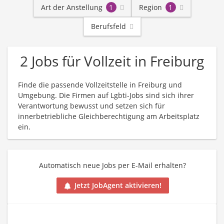
Art der Anstellung
1
Region
1
Berufsfeld
2 Jobs für Vollzeit in Freiburg
Finde die passende Vollzeitstelle in Freiburg und
Umgebung. Die Firmen auf Lgbti-Jobs sind sich ihrer
Verantwortung bewusst und setzen sich für
innerbetriebliche Gleichberechtigung am Arbeitsplatz
ein.
Automatisch neue Jobs per E-Mail erhalten?
Jetzt JobAgent aktivieren!