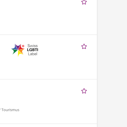
 / Tourismus