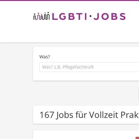
Was?
167 Jobs für Vollzeit Pra