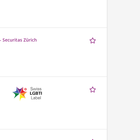
- Securitas Zürich