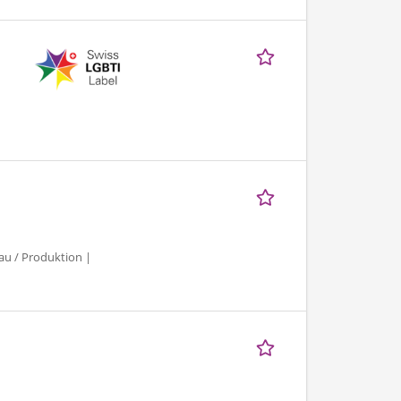
au / Produktion |