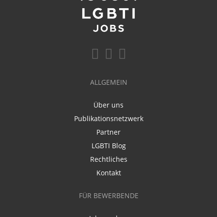
ALLGEMEIN
Über uns
Publikationsnetzwerk
Partner
LGBTI Blog
Rechtliches
Kontakt
FÜR BEWERBENDE