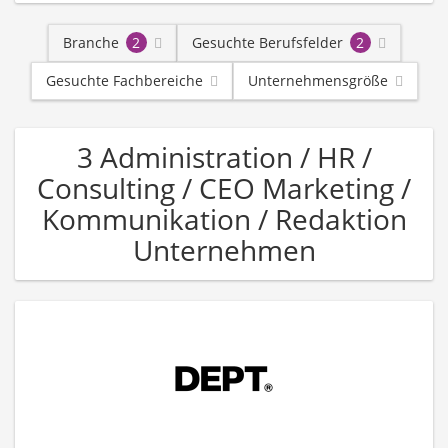
Branche
2
Gesuchte Berufsfelder
2
Gesuchte Fachbereiche
Unternehmensgröße
3 Administration / HR /
Consulting / CEO Marketing /
Kommunikation / Redaktion
Unternehmen