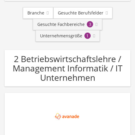
Branche
Gesuchte Berufsfelder
Gesuchte Fachbereiche
3
Unternehmensgröße
1
2 Betriebswirtschaftslehre /
Management Informatik / IT
Unternehmen