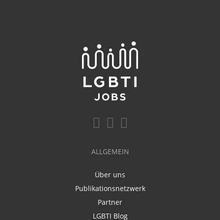
ALLGEMEIN
Über uns
Publikationsnetzwerk
Partner
LGBTI Blog