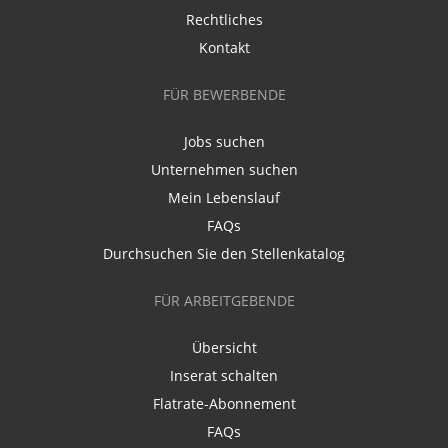
Rechtliches
Kontakt
FÜR BEWERBENDE
Jobs suchen
Unternehmen suchen
Mein Lebenslauf
FAQs
Durchsuchen Sie den Stellenkatalog
FÜR ARBEITGEBENDE
Übersicht
Inserat schalten
Flatrate-Abonnement
FAQs