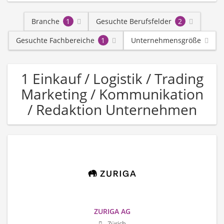
Branche
1
Gesuchte Berufsfelder
2
Gesuchte Fachbereiche
1
Unternehmensgröße
1 Einkauf / Logistik / Trading
Marketing / Kommunikation
/ Redaktion Unternehmen
ZURIGA AG
Zürich