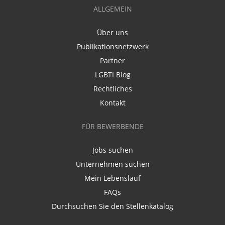
ALLGEMEIN
Über uns
Publikationsnetzwerk
Partner
LGBTI Blog
Rechtliches
Kontakt
FÜR BEWERBENDE
Jobs suchen
Unternehmen suchen
Mein Lebenslauf
FAQs
Durchsuchen Sie den Stellenkatalog