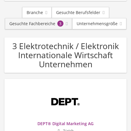
Branche
Gesuchte Berufsfelder
Gesuchte Fachbereiche
3
Unternehmensgröße
3 Elektrotechnik / Elektronik
Internationale Wirtschaft
Unternehmen
DEPT® Digital Marketing AG
Zürich