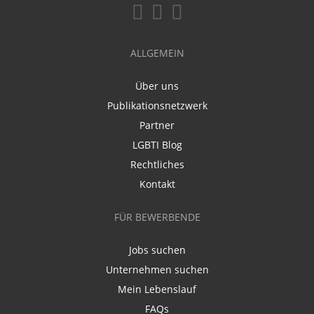
ALLGEMEIN
Über uns
Publikationsnetzwerk
Partner
LGBTI Blog
Rechtliches
Kontakt
FÜR BEWERBENDE
Jobs suchen
Unternehmen suchen
Mein Lebenslauf
FAQs