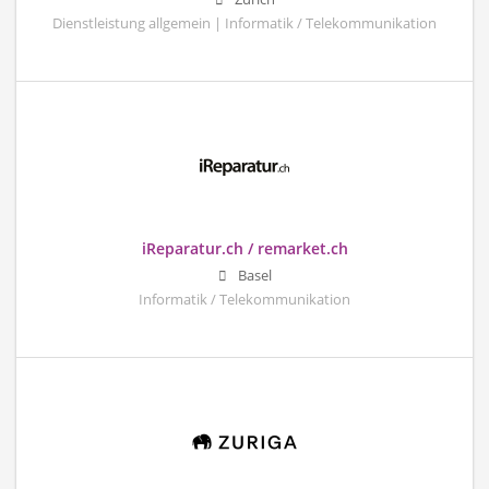
Dienstleistung allgemein | Informatik / Telekommunikation
iReparatur.ch / remarket.ch
Basel
Informatik / Telekommunikation