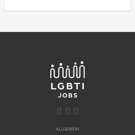
ALLGEMEIN