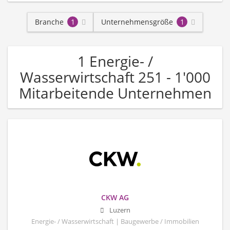
Branche
1
Unternehmensgröße
1
1 Energie- /
Wasserwirtschaft 251 - 1'000
Mitarbeitende Unternehmen
CKW AG
Luzern
Energie- / Wasserwirtschaft | Baugewerbe / Immobilien