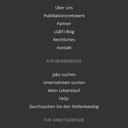
Über uns
Publikationsnetzwerk
Partner
LGBTI Blog
Rechtliches
Kontakt
FÜR BEWERBENDE
Jobs suchen
Unternehmen suchen
Mein Lebenslauf
FAQs
Durchsuchen Sie den Stellenkatalog
FÜR ARBEITGEBENDE