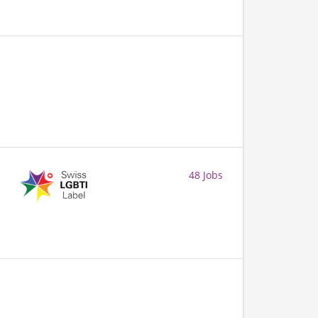
48 Jobs