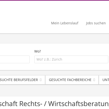
Mein Lebenslauf
Jobs suchen
Wo?
SUCHTE BERUFSFELDER
GESUCHTE FACHBEREICHE
UNT
tschaft Rechts- / Wirtschaftsbera