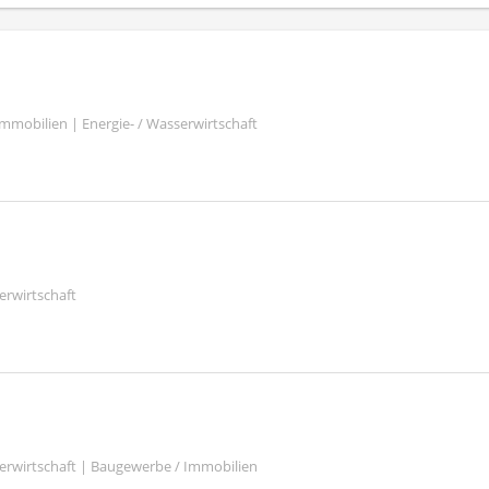
mmobilien | Energie- / Wasserwirtschaft
erwirtschaft
serwirtschaft | Baugewerbe / Immobilien