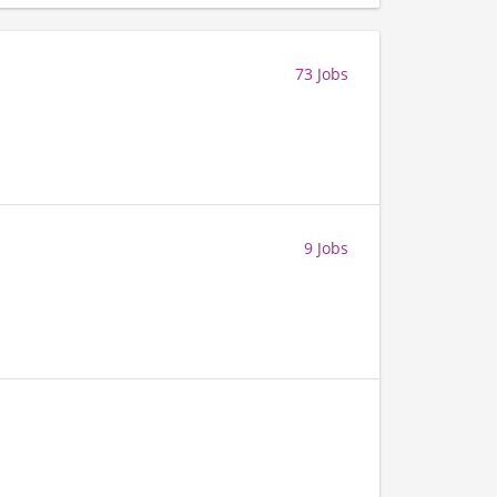
73 Jobs
9 Jobs