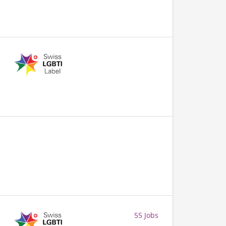
55 Jobs