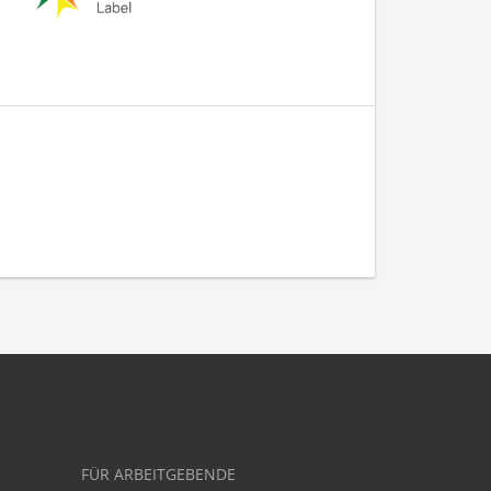
FÜR ARBEITGEBENDE