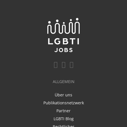
ALLGEMEIN
Über uns
Publikationsnetzwerk
Partner
LGBTI Blog
Rechtliches