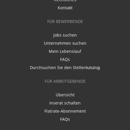
Kontakt
FÜR BEWERBENDE
Jobs suchen
Unternehmen suchen
Mein Lebenslauf
FAQs
Durchsuchen Sie den Stellenkatalog
FÜR ARBEITGEBENDE
Übersicht
Inserat schalten
Flatrate-Abonnement
FAQs