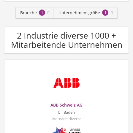
Branche
1
Unternehmensgröße
1
2 Industrie diverse 1000 +
Mitarbeitende Unternehmen
ABB Schweiz AG
Baden
Industrie diverse