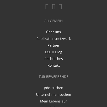
ALLGEMEIN
Über uns
Publikationsnetzwerk
Partner
LGBTI Blog
Rechtliches
Kontakt
FÜR BEWERBENDE
Jobs suchen
Unternehmen suchen
Mein Lebenslauf