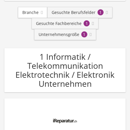
Branche
Gesuchte Berufsfelder
1
Gesuchte Fachbereiche
1
Unternehmensgröße
1
1 Informatik /
Telekommunikation
Elektrotechnik / Elektronik
Unternehmen