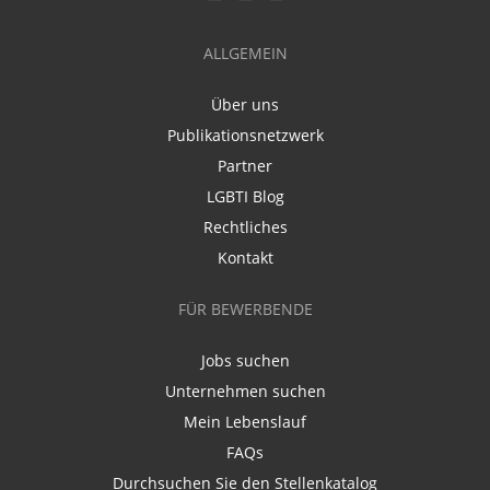
ALLGEMEIN
Über uns
Publikationsnetzwerk
Partner
LGBTI Blog
Rechtliches
Kontakt
FÜR BEWERBENDE
Jobs suchen
Unternehmen suchen
Mein Lebenslauf
FAQs
Durchsuchen Sie den Stellenkatalog