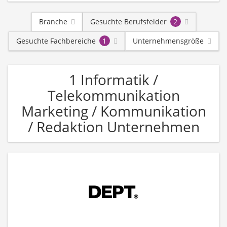
Branche
Gesuchte Berufsfelder
2
Gesuchte Fachbereiche
1
Unternehmensgröße
1 Informatik /
Telekommunikation
Marketing / Kommunikation
/ Redaktion Unternehmen