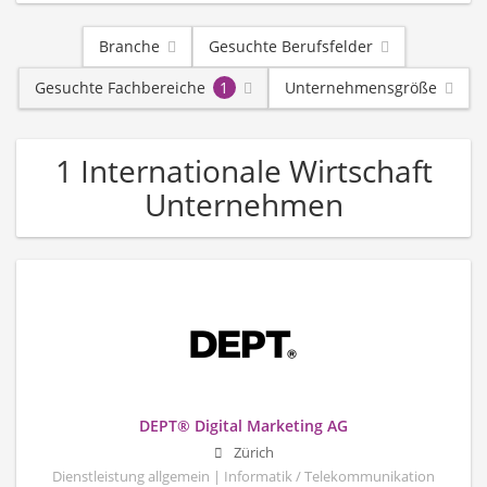
Branche
Gesuchte Berufsfelder
Gesuchte Fachbereiche
1
Unternehmensgröße
1 Internationale Wirtschaft
Unternehmen
DEPT® Digital Marketing AG
Zürich
Dienstleistung allgemein | Informatik / Telekommunikation