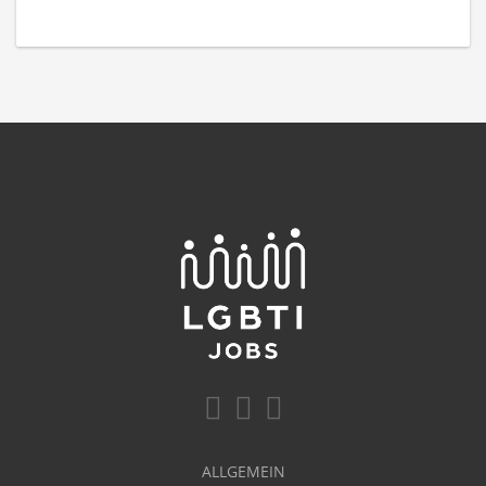
ALLGEMEIN