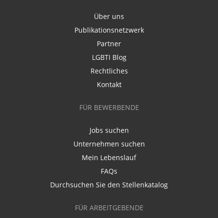
Über uns
Publikationsnetzwerk
Partner
LGBTI Blog
Rechtliches
Kontakt
FÜR BEWERBENDE
Jobs suchen
Unternehmen suchen
Mein Lebenslauf
FAQs
Durchsuchen Sie den Stellenkatalog
FÜR ARBEITGEBENDE