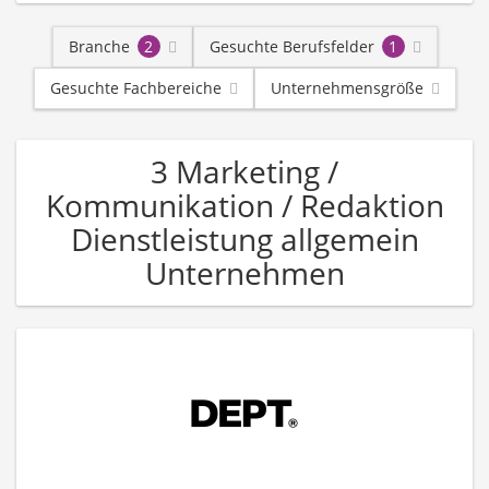
Branche
2
Gesuchte Berufsfelder
1
Gesuchte Fachbereiche
Unternehmensgröße
3 Marketing /
Kommunikation / Redaktion
Dienstleistung allgemein
Unternehmen