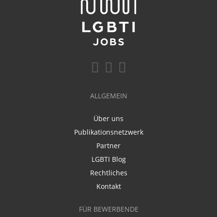
ALLGEMEIN
Über uns
Publikationsnetzwerk
Partner
LGBTI Blog
Rechtliches
Kontakt
FÜR BEWERBENDE