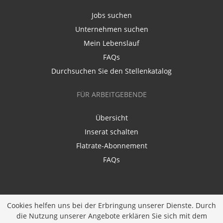
Jobs suchen
Unternehmen suchen
Mein Lebenslauf
FAQs
Durchsuchen Sie den Stellenkatalog
FÜR ARBEITGEBENDE
Übersicht
Inserat schalten
Flatrate-Abonnement
FAQs
Cookies helfen uns bei der Erbringung unserer Dienste. Durch
die Nutzung unserer Angebote erklären Sie sich mit dem