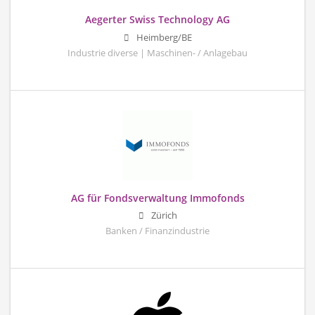
Aegerter Swiss Technology AG
Heimberg/BE
Industrie diverse | Maschinen- / Anlagebau
AG für Fondsverwaltung Immofonds
Zürich
Banken / Finanzindustrie