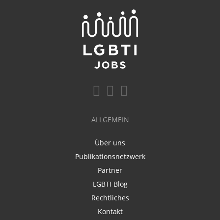
ALLGEMEIN
Über uns
Publikationsnetzwerk
Partner
LGBTI Blog
Rechtliches
Kontakt