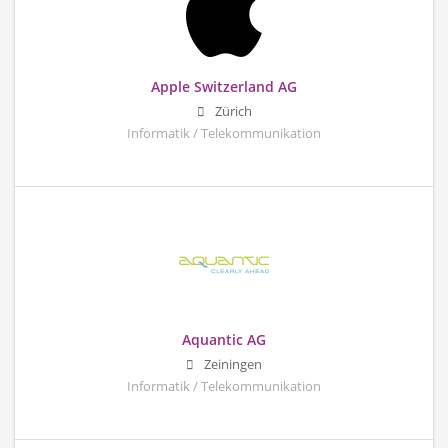
Apple Switzerland AG
Zürich
Informatik / Telekommunikation
Aquantic AG
Zeiningen
Informatik / Telekommunikation