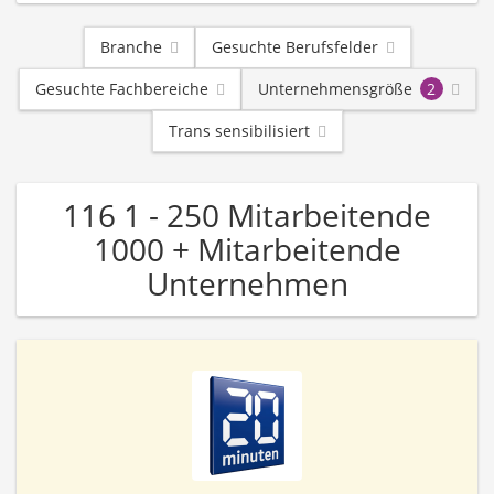
Branche
Gesuchte Berufsfelder
Gesuchte Fachbereiche
Unternehmensgröße
2
Trans sensibilisiert
116 1 - 250 Mitarbeitende
1000 + Mitarbeitende
Unternehmen