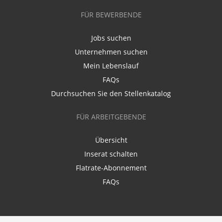
FÜR BEWERBENDE
Jobs suchen
Unternehmen suchen
Mein Lebenslauf
FAQs
Durchsuchen Sie den Stellenkatalog
FÜR ARBEITGEBENDE
Übersicht
Inserat schalten
Flatrate-Abonnement
FAQs