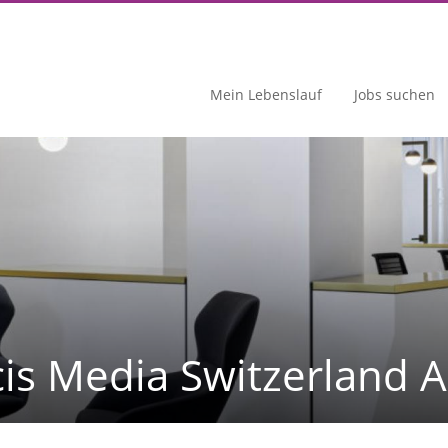
Mein Lebenslauf
Jobs suchen
cis Media Switzerland 