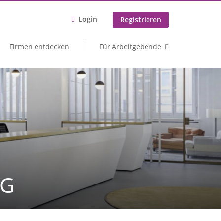
Login
Registrieren
Firmen entdecken
Für Arbeitgebende
AG