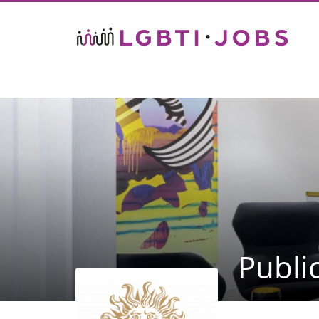
Publi