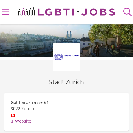
Stadt Zürich
Gotthardstrasse 61
8022
Zürich
Website