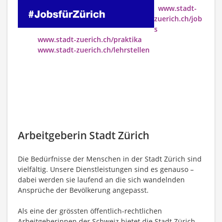
www.stadt-
zuerich.ch/job
s
www.stadt-zuerich.ch/praktika
www.stadt-zuerich.ch/lehrstellen
Arbeitgeberin Stadt Zürich
Die Bedürfnisse der Menschen in der Stadt Zürich sind
vielfältig. Unsere Dienstleistungen sind es genauso –
dabei werden sie laufend an die sich wandelnden
Ansprüche der Bevölkerung angepasst.
Als eine der grössten öffentlich-rechtlichen
Arbeitgeberinnen der Schweiz bietet die Stadt Zürich