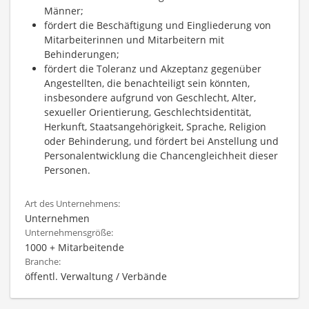
Männer;
fördert die Beschäftigung und Eingliederung von
Mitarbeiterinnen und Mitarbeitern mit
Behinderungen;
fördert die Toleranz und Akzeptanz gegenüber
Angestellten, die benachteiligt sein könnten,
insbesondere aufgrund von Geschlecht, Alter,
sexueller Orientierung, Geschlechtsidentität,
Herkunft, Staatsangehörigkeit, Sprache, Religion
oder Behinderung, und fördert bei Anstellung und
Personalentwicklung die Chancengleichheit dieser
Personen.
Art des Unternehmens:
Unternehmen
Unternehmensgröße:
1000 + Mitarbeitende
Branche:
öffentl. Verwaltung / Verbände