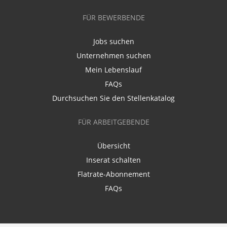
FÜR BEWERBENDE
Jobs suchen
Unternehmen suchen
Mein Lebenslauf
FAQs
Durchsuchen Sie den Stellenkatalog
FÜR ARBEITGEBENDE
Übersicht
Inserat schalten
Flatrate-Abonnement
FAQs