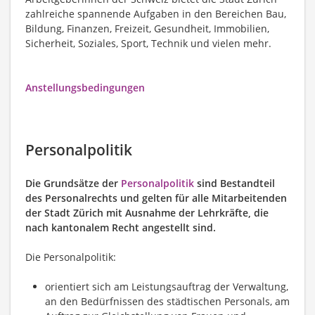
zahlreiche spannende Aufgaben in den Bereichen Bau,
Bildung, Finanzen, Freizeit, Gesundheit, Immobilien,
Sicherheit, Soziales, Sport, Technik und vielen mehr.
Anstellungsbedingungen
Personalpolitik
Die Grundsätze der
Personalpolitik
sind Bestandteil
des Personalrechts und gelten für alle Mitarbeitenden
der Stadt Zürich mit Ausnahme der Lehrkräfte, die
nach kantonalem Recht angestellt sind.
Die Personalpolitik:
orientiert sich am Leistungsauftrag der Verwaltung,
an den Bedürfnissen des städtischen Personals, am