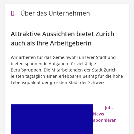
Über das Unternehmen
Attraktive Aussichten bietet Zürich
auch als Ihre Arbeitgeberin
Wir arbeiten für das Gemeinwohl unserer Stadt und
bieten spannende Aufgaben für vielfältige
Berufsgruppen. Die Mitarbeitenden der Stadt Zürich
leisten tagtäglich einen erlebbaren Beitrag für die hohe
Lebensqualität der grössten Stadt der Schweiz.
Job-
News
abonnieren