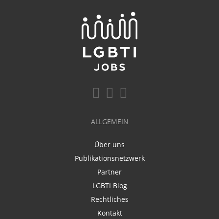
ALLGEMEIN
Über uns
Publikationsnetzwerk
Partner
LGBTI Blog
Rechtliches
Kontakt