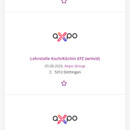
Lehrstelle Koch/Köchin EFZ (w/m/d)
05.08.2026,
Axpo Group
5312 Döttingen