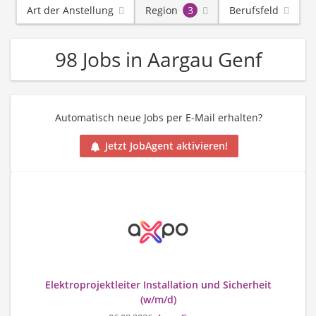
Art der Anstellung
Region
3
Berufsfeld
98 Jobs in Aargau Genf
Automatisch neue Jobs per E-Mail erhalten?
Jetzt JobAgent aktivieren!
Elektroprojektleiter Installation und Sicherheit
(w/m/d)