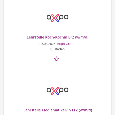
Lehrstelle Koch/Köchin EFZ (w/m/d)
05.08.2026,
Axpo Group
Baden
Lehrstelle Mediamatiker/in EFZ (w/m/d)