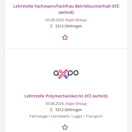
Lehrstelle Fachmann/Fachfrau Betriebsunterhalt EFZ
(w/m/d)
05.08.2026,
Axpo Group
5312 Döttingen
Lehrstelle Polymechaniker/in EFZ (w/m/d)
05.08.2026,
Axpo Group
5312 Döttingen
Fahrzeuge / Handwerk / Lager / Transport