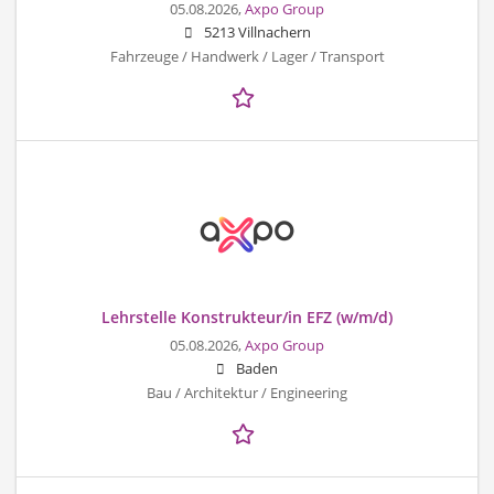
05.08.2026,
Axpo Group
5213 Villnachern
Fahrzeuge / Handwerk / Lager / Transport
Lehrstelle Konstrukteur/in EFZ (w/m/d)
05.08.2026,
Axpo Group
Baden
Bau / Architektur / Engineering