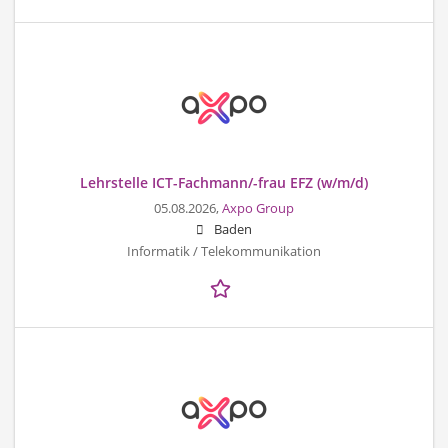
Lehrstelle ICT-Fachmann/-frau EFZ (w/m/d)
05.08.2026,
Axpo Group
Baden
Informatik / Telekommunikation