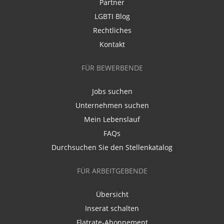
Partner
LGBTI Blog
Rechtliches
Kontakt
FÜR BEWERBENDE
Jobs suchen
Unternehmen suchen
Mein Lebenslauf
FAQs
Durchsuchen Sie den Stellenkatalog
FÜR ARBEITGEBENDE
Übersicht
Inserat schalten
Flatrate-Abonnement