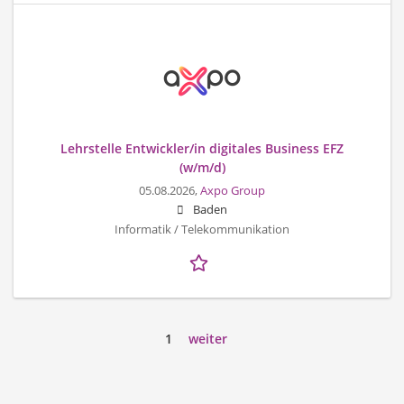
Lehrstelle Entwickler/in digitales Business EFZ
(w/m/d)
05.08.2026,
Axpo Group
Baden
Informatik / Telekommunikation
1
weiter