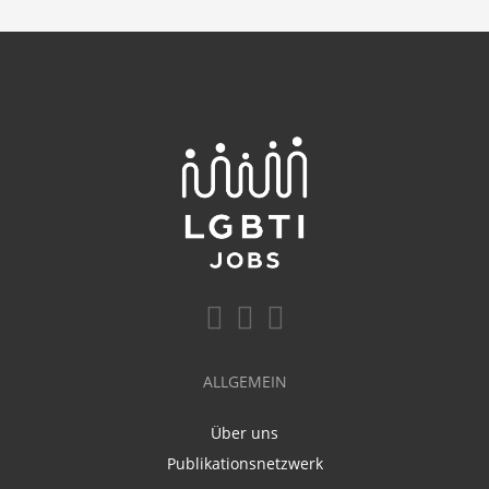
ALLGEMEIN
Über uns
Publikationsnetzwerk