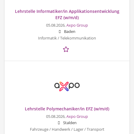
Lehrstelle Informatiker/in Applikationsentwicklung
EFZ (w/m/d)
05.08.2026,
Axpo Group
Baden
Informatik / Telekommunikation
Lehrstelle Polymechaniker/in EFZ (w/m/d)
05.08.2026,
Axpo Group
Stalden
Fahrzeuge / Handwerk / Lager / Transport