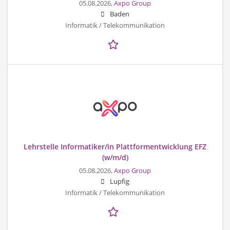
05.08.2026,
Axpo Group
Baden
Informatik / Telekommunikation
Lehrstelle Informatiker/in Plattformentwicklung EFZ
(w/m/d)
05.08.2026,
Axpo Group
Lupfig
Informatik / Telekommunikation