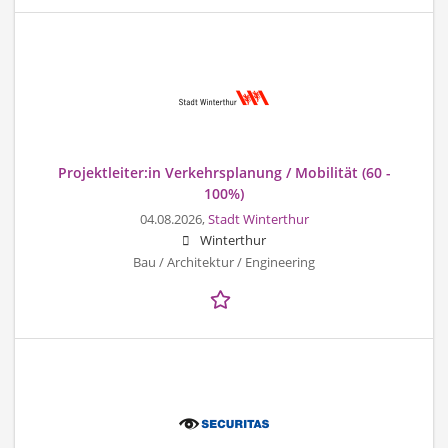
Projektleiter:in Verkehrsplanung / Mobilität (60 -
100%)
04.08.2026,
Stadt Winterthur
Winterthur
Bau / Architektur / Engineering