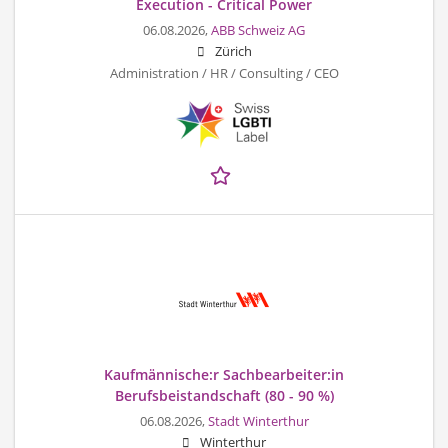
Execution - Critical Power
06.08.2026,
ABB Schweiz AG
Zürich
Administration / HR / Consulting / CEO
Kaufmännische:r Sachbearbeiter:in
Berufsbeistandschaft (80 - 90 %)
06.08.2026,
Stadt Winterthur
Winterthur