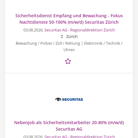
Sicherheitsdienst Empfang und Bewachung - Fokus
Nachtdienste 50-100% (m/w/d) Securitas Zürich
03.08.2026,
Securitas AG - Regionaldirektion Zürich
Zürich
Bewachung / Polizei / Zoll / Rettung | Elektronik / Technik /
Uhren
Nebenjob als Sicherheitsmitarbeiter 20-80% (m/w/d)
Securitas AG
03.08.2026,
Securitas AG - Regionaldirektion Zürich