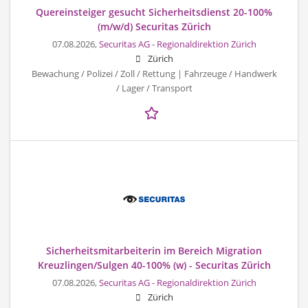
Quereinsteiger gesucht Sicherheitsdienst 20-100%
(m/w/d) Securitas Zürich
07.08.2026,
Securitas AG - Regionaldirektion Zürich
Zürich
Bewachung / Polizei / Zoll / Rettung | Fahrzeuge / Handwerk
/ Lager / Transport
Sicherheitsmitarbeiterin im Bereich Migration
Kreuzlingen/Sulgen 40-100% (w) - Securitas Zürich
07.08.2026,
Securitas AG - Regionaldirektion Zürich
Zürich