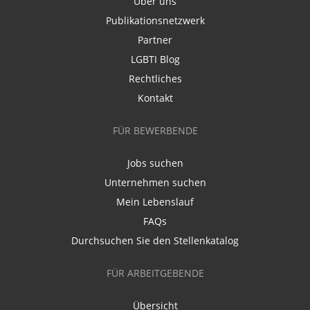
Über uns
Publikationsnetzwerk
Partner
LGBTI Blog
Rechtliches
Kontakt
FÜR BEWERBENDE
Jobs suchen
Unternehmen suchen
Mein Lebenslauf
FAQs
Durchsuchen Sie den Stellenkatalog
FÜR ARBEITGEBENDE
Übersicht