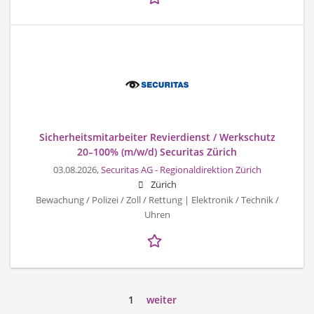
Sicherheitsmitarbeiter Revierdienst / Werkschutz
20–100% (m/w/d) Securitas Zürich
03.08.2026,
Securitas AG - Regionaldirektion Zürich
Zürich
Bewachung / Polizei / Zoll / Rettung | Elektronik / Technik /
Uhren
1
weiter