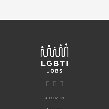
ALLGEMEIN