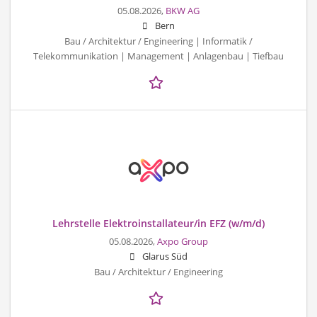
05.08.2026,
BKW AG
Bern
Bau / Architektur / Engineering | Informatik /
Telekommunikation | Management | Anlagenbau | Tiefbau
Lehrstelle Elektroinstallateur/in EFZ (w/m/d)
05.08.2026,
Axpo Group
Glarus Süd
Bau / Architektur / Engineering