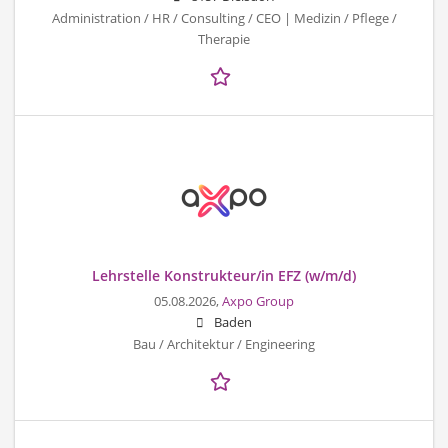
Administration / HR / Consulting / CEO | Medizin / Pflege /
Therapie
Lehrstelle Konstrukteur/in EFZ (w/m/d)
05.08.2026,
Axpo Group
Baden
Bau / Architektur / Engineering