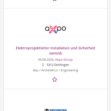
Elektroprojektleiter Installation und Sicherheit
(w/m/d)
06.08.2026,
Axpo Group
5312 Döttingen
Bau / Architektur / Engineering