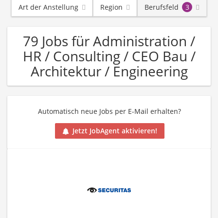
Art der Anstellung
Region
Berufsfeld
3
79 Jobs für Administration /
HR / Consulting / CEO Bau /
Architektur / Engineering
Automatisch neue Jobs per E-Mail erhalten?
Jetzt JobAgent aktivieren!