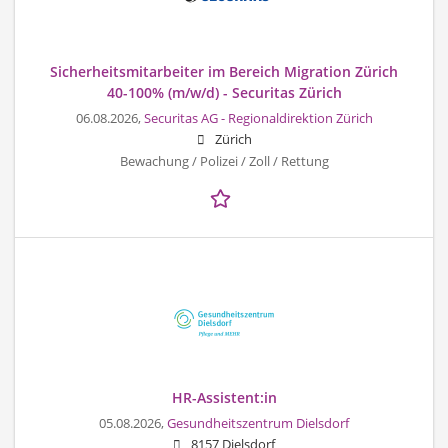
Sicherheitsmitarbeiter im Bereich Migration Zürich
40-100% (m/w/d) - Securitas Zürich
06.08.2026,
Securitas AG - Regionaldirektion Zürich
Zürich
Bewachung / Polizei / Zoll / Rettung
HR-Assistent:in
05.08.2026,
Gesundheitszentrum Dielsdorf
8157 Dielsdorf