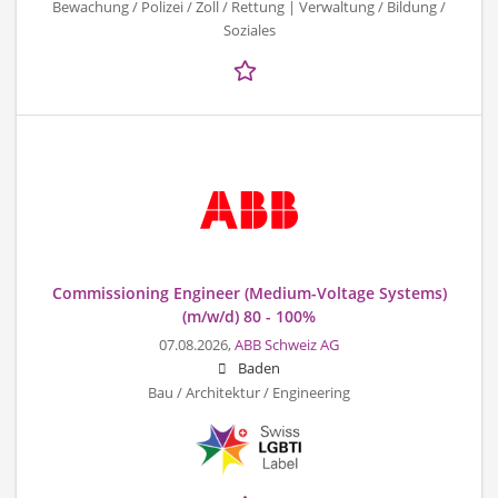
Bewachung / Polizei / Zoll / Rettung | Verwaltung / Bildung /
Soziales
Commissioning Engineer (Medium-Voltage Systems)
(m/w/d) 80 - 100%
07.08.2026,
ABB Schweiz AG
Baden
Bau / Architektur / Engineering