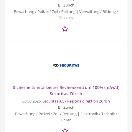
Zürich
Bewachung / Polizei / Zoll / Rettung | Verwaltung / Bildung /
Soziales
Sicherheitsmitarbeiter Rechenzentrum 100% (m/w/d)
Securitas Zürich
03.08.2026,
Securitas AG - Regionaldirektion Zürich
Zürich
Bewachung / Polizei / Zoll / Rettung | Elektronik / Technik /
Uhren