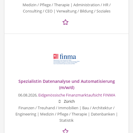
Medizin / Pflege / Therapie | Administration / HR /
Consulting / CEO | Verwaltung / Bildung / Soziales
Spezialistin Datenanalyse und Automatisierung
(m/w/d)
06.08.2026,
Eidgenössische Finanzmarktaufsicht FINMA
Zürich
Finanzen / Treuhand / Immobilien | Bau / Architektur /
Engineering | Medizin / Pflege / Therapie | Datenbanken |
Statistik