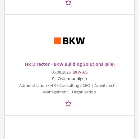
HR Director - BKW Building Solutions (alle)
06.08.2026,
BKW AG
Ostermundigen
Administration / HR / Consulting / CEO | Arbeitsrecht |
Management | Organisation