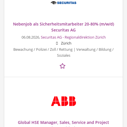
Nebenjob als Sicherheitsmitarbeiter 20-80% (m/w/d)
Securitas AG
06.08.2026,
Securitas AG - Regionaldirektion Zürich
Zürich
Bewachung / Polizei / Zoll / Rettung | Verwaltung / Bildung /
Soziales
Global HSE Manager, Sales, Service and Project