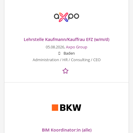
Lehrstelle Kaufmann/Kauffrau EFZ (w/m/d)
05.08.2026,
Axpo Group
Baden
Administration / HR / Consulting / CEO
BIM Koordinator:in (alle)