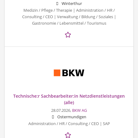
Winterthur
Medizin / Pflege / Therapie | Administration / HR /
Consulting / CEO | Verwaltung / Bildung / Soziales |
Gastronomie / Lebensmittel / Tourismus
Technische:r Sachbearbeiter:in Netzdienstleistungen
(alle)
28.07.2026,
BKW AG
Ostermundigen
Administration / HR / Consulting / CEO | SAP