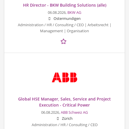
HR Director - BKW Building Solutions (alle)
06.08.2026,
BKW AG
Ostermundigen
Administration / HR / Consulting / CEO | Arbeitsrecht |
Management | Organisation
Global HSE Manager, Sales, Service and Project
Execution - Critical Power
06.08.2026,
ABB Schweiz AG
Zürich
Administration / HR / Consulting / CEO