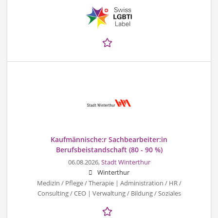
Kaufmännische:r Sachbearbeiter:in
Berufsbeistandschaft (80 - 90 %)
06.08.2026,
Stadt Winterthur
Winterthur
Medizin / Pflege / Therapie | Administration / HR /
Consulting / CEO | Verwaltung / Bildung / Soziales