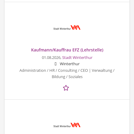
Kaufmann/Kauffrau EFZ (Lehrstelle)
01.08.2026,
Stadt Winterthur
Winterthur
Administration / HR / Consulting / CEO | Verwaltung /
Bildung / Soziales