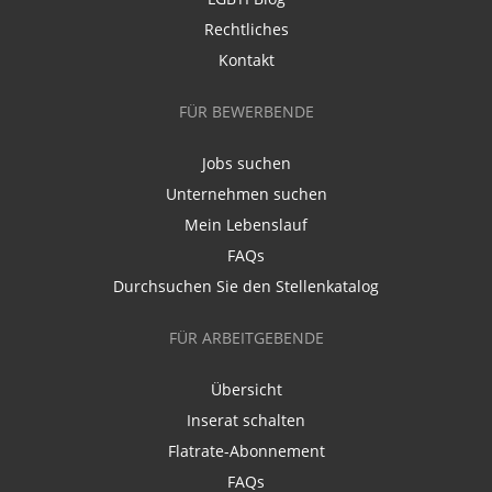
Rechtliches
Kontakt
FÜR BEWERBENDE
Jobs suchen
Unternehmen suchen
Mein Lebenslauf
FAQs
Durchsuchen Sie den Stellenkatalog
FÜR ARBEITGEBENDE
Übersicht
Inserat schalten
Flatrate-Abonnement
FAQs