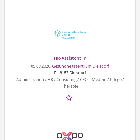
HR-Assistent:in
05.08.2026,
Gesundheitszentrum Dielsdorf
8157 Dielsdorf
Administration / HR / Consulting / CEO | Medizin / Pflege /
Therapie