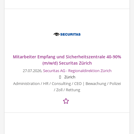
Mitarbeiter Empfang und Sicherheitszentrale 40-90%
(m/w/d) Securitas Zürich
27.07.2026,
Securitas AG - Regionaldirektion Zürich
Zürich
Administration / HR / Consulting / CEO | Bewachung / Polizei
/ Zoll / Rettung