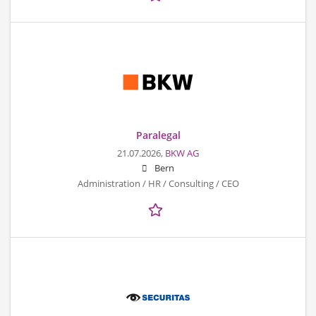
Paralegal
21.07.2026,
BKW AG
Bern
Administration / HR / Consulting / CEO