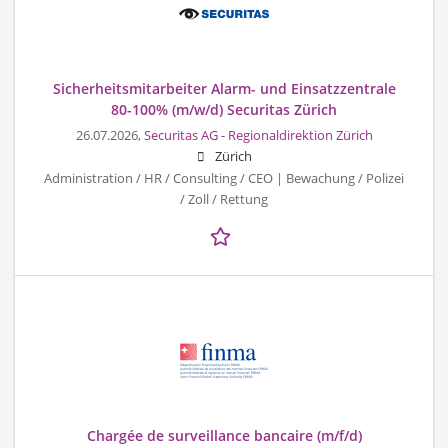
Sicherheitsmitarbeiter Alarm- und Einsatzzentrale
80-100% (m/w/d) Securitas Zürich
26.07.2026,
Securitas AG - Regionaldirektion Zürich
Zürich
Administration / HR / Consulting / CEO | Bewachung / Polizei
/ Zoll / Rettung
Chargée de surveillance bancaire (m/f/d)