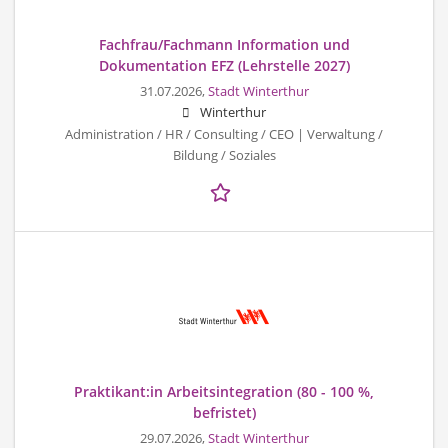
Fachfrau/Fachmann Information und
Dokumentation EFZ (Lehrstelle 2027)
31.07.2026,
Stadt Winterthur
Winterthur
Administration / HR / Consulting / CEO | Verwaltung /
Bildung / Soziales
Praktikant:in Arbeitsintegration (80 - 100 %,
befristet)
29.07.2026,
Stadt Winterthur