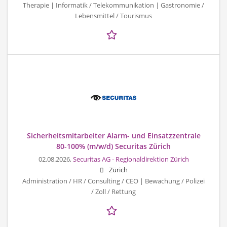
Therapie | Informatik / Telekommunikation | Gastronomie /
Lebensmittel / Tourismus
Sicherheitsmitarbeiter Alarm- und Einsatzzentrale
80-100% (m/w/d) Securitas Zürich
02.08.2026,
Securitas AG - Regionaldirektion Zürich
Zürich
Administration / HR / Consulting / CEO | Bewachung / Polizei
/ Zoll / Rettung