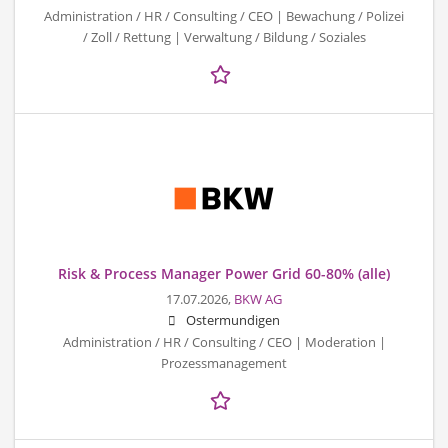
Administration / HR / Consulting / CEO | Bewachung / Polizei
/ Zoll / Rettung | Verwaltung / Bildung / Soziales
Risk & Process Manager Power Grid 60-80% (alle)
17.07.2026,
BKW AG
Ostermundigen
Administration / HR / Consulting / CEO | Moderation |
Prozessmanagement