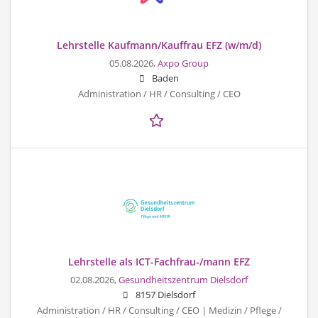
Lehrstelle Kaufmann/Kauffrau EFZ (w/m/d)
05.08.2026,
Axpo Group
Baden
Administration / HR / Consulting / CEO
Lehrstelle als ICT-Fachfrau-/mann EFZ
02.08.2026,
Gesundheitszentrum Dielsdorf
8157 Dielsdorf
Administration / HR / Consulting / CEO | Medizin / Pflege /