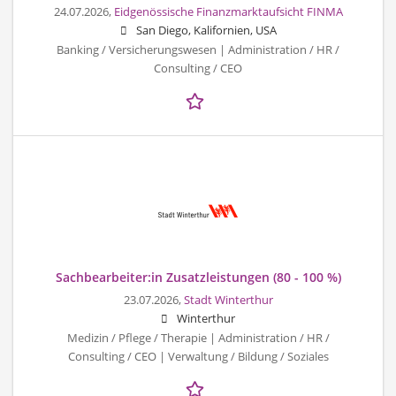
24.07.2026,
Eidgenössische Finanzmarktaufsicht FINMA
San Diego, Kalifornien, USA
Banking / Versicherungswesen | Administration / HR /
Consulting / CEO
Sachbearbeiter:in Zusatzleistungen (80 - 100 %)
23.07.2026,
Stadt Winterthur
Winterthur
Medizin / Pflege / Therapie | Administration / HR /
Consulting / CEO | Verwaltung / Bildung / Soziales