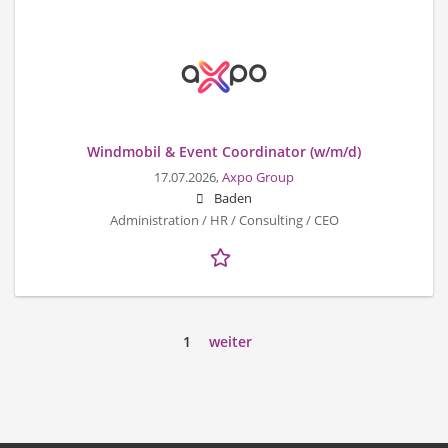
Windmobil & Event Coordinator (w/m/d)
17.07.2026,
Axpo Group
Baden
Administration / HR / Consulting / CEO
1
weiter