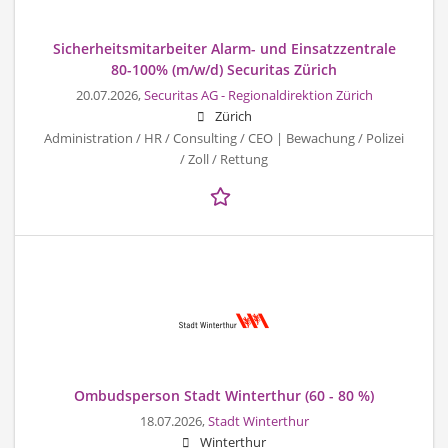
Sicherheitsmitarbeiter Alarm- und Einsatzzentrale
80-100% (m/w/d) Securitas Zürich
20.07.2026,
Securitas AG - Regionaldirektion Zürich
Zürich
Administration / HR / Consulting / CEO | Bewachung / Polizei
/ Zoll / Rettung
Ombudsperson Stadt Winterthur (60 - 80 %)
18.07.2026,
Stadt Winterthur
Winterthur