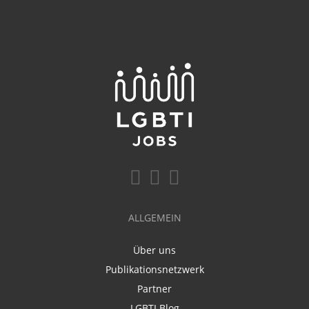
ALLGEMEIN
Über uns
Publikationsnetzwerk
Partner
LGBTI Blog