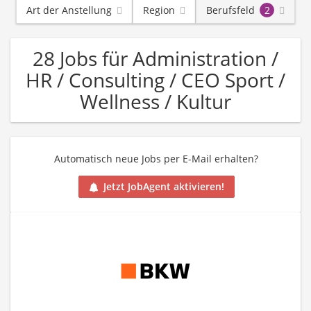
Art der Anstellung
Region
Berufsfeld
2
28 Jobs für Administration /
HR / Consulting / CEO Sport /
Wellness / Kultur
Automatisch neue Jobs per E-Mail erhalten?
Jetzt JobAgent aktivieren!